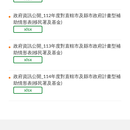
政府資訊公開_112年度對直轄市及縣市政府計畫型補
助情形表(移民署及基金)
xlsx
政府資訊公開_113年度對直轄市及縣市政府計畫型補
助情形表(移民署及基金)
xlsx
政府資訊公開_114年度對直轄市及縣市政府計畫型補
助情形表(移民署及基金)
xlsx