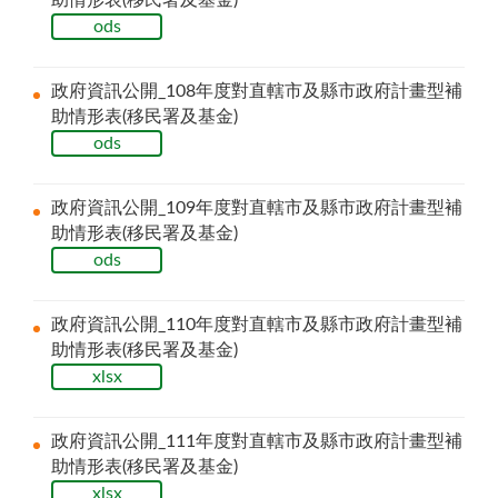
ods
政府資訊公開_108年度對直轄市及縣市政府計畫型補
助情形表(移民署及基金)
ods
政府資訊公開_109年度對直轄市及縣市政府計畫型補
助情形表(移民署及基金)
ods
政府資訊公開_110年度對直轄市及縣市政府計畫型補
助情形表(移民署及基金)
xlsx
政府資訊公開_111年度對直轄市及縣市政府計畫型補
助情形表(移民署及基金)
xlsx