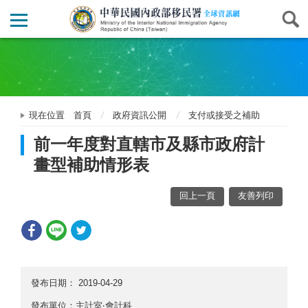
現在位置
首頁
政府資訊公開
支付或接受之補助
前一年度對直轄市及縣市政府計
畫型補助情形表
回上一頁
友善列印
發布日期：
2019-04-29
發布單位：主計室‧會計科