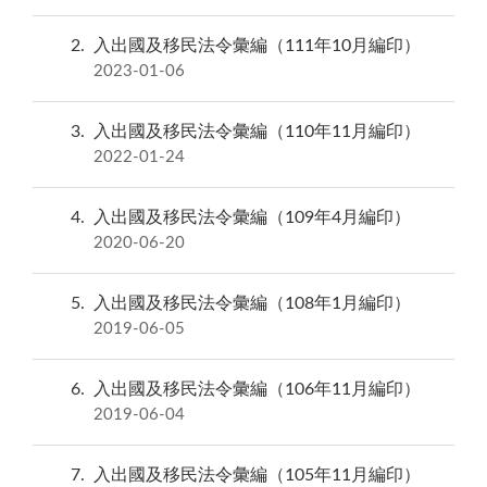
2
入出國及移民法令彙編（111年10月編印）
2023-01-06
3
入出國及移民法令彙編（110年11月編印）
2022-01-24
4
入出國及移民法令彙編（109年4月編印）
2020-06-20
5
入出國及移民法令彙編（108年1月編印）
2019-06-05
6
入出國及移民法令彙編（106年11月編印）
2019-06-04
7
入出國及移民法令彙編（105年11月編印）