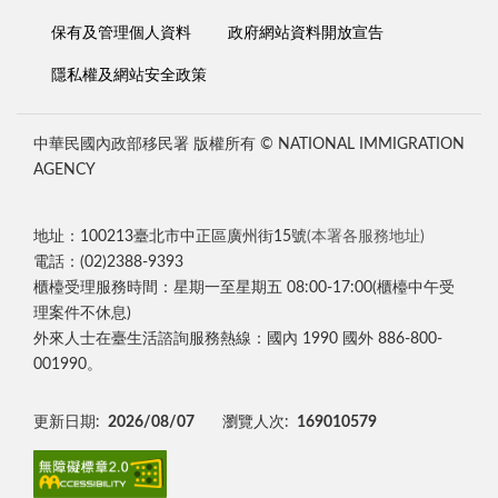
保有及管理個人資料
政府網站資料開放宣告
隱私權及網站安全政策
中華民國內政部移民署 版權所有 © NATIONAL IMMIGRATION
AGENCY
地址：100213臺北市中正區廣州街15號
(本署各服務地址)
電話：(02)2388-9393
櫃檯受理服務時間：星期一至星期五 08:00-17:00(櫃檯中午受
理案件不休息)
外來人士在臺生活諮詢服務熱線：國內 1990 國外 886-800-
001990。
更新日期:
2026/08/07
瀏覽人次:
169010579