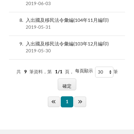
2019-06-03
8
入出國及移民法令彙編(104年11月編印)
2019-05-31
9
入出國及移民法令彙編(103年12月編印)
2019-05-30
每頁顯示
共
9
筆資料，第
1/1
頁，
筆
1