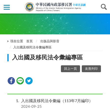
現在位置
首頁
出版品與影音
入出國及移民法令彙編專區
入出國及移民法令彙編專區
回上一頁
友善列印
1
入出國及移民法令彙編（113年7月編印）
2024-09-25