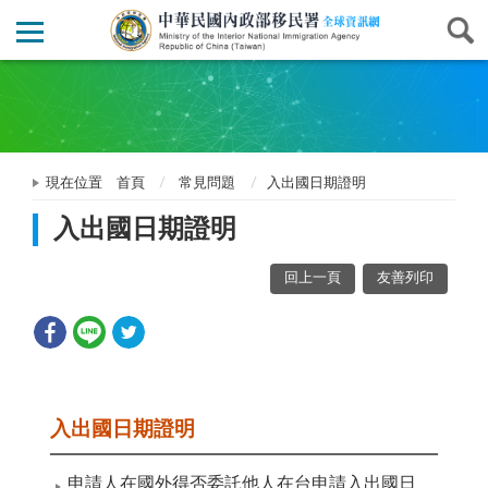
現在位置
首頁
常見問題
入出國日期證明
入出國日期證明
回上一頁
友善列印
入出國日期證明
申請人在國外得否委託他人在台申請入出國日