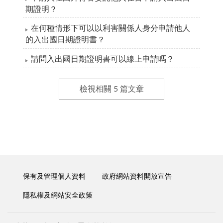
期證明？
在何種情形下可以以利害關係人身分申請他人
的入出國日期證明書？
請問入出國日期證明書可以線上申請嗎？
檢視相關 5 篇文章
保有及管理個人資料
政府網站資料開放宣告
隱私權及網站安全政策