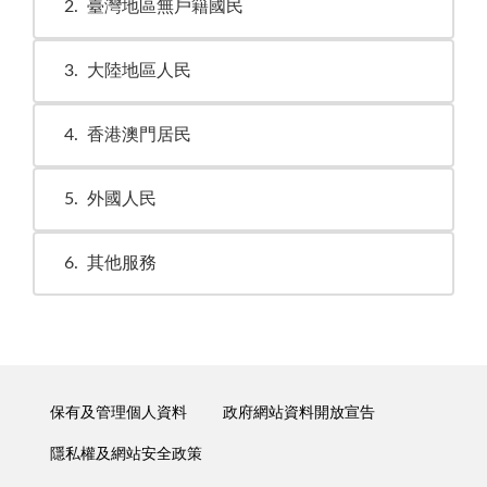
2
臺灣地區無戶籍國民
3
大陸地區人民
4
香港澳門居民
5
外國人民
6
其他服務
保有及管理個人資料
政府網站資料開放宣告
隱私權及網站安全政策