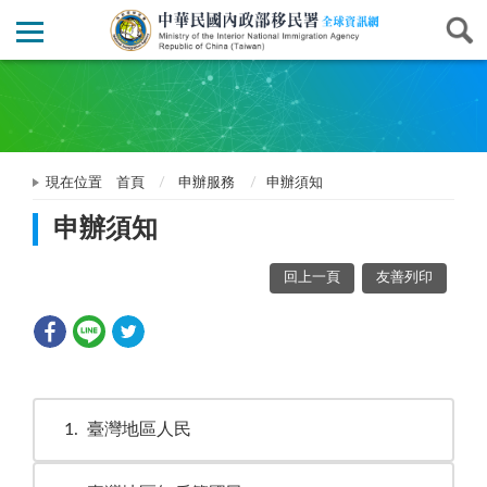
現在位置
首頁
申辦服務
申辦須知
申辦須知
回上一頁
友善列印
1
臺灣地區人民