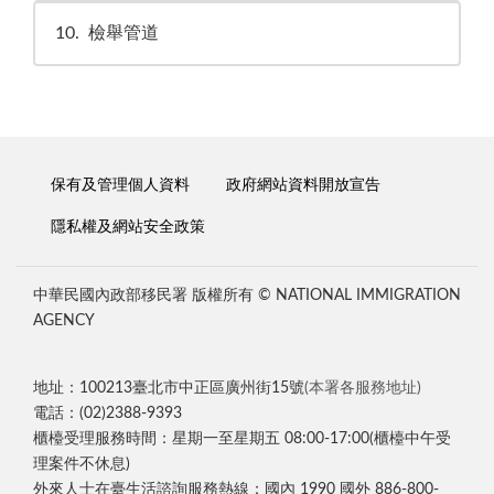
10
檢舉管道
保有及管理個人資料
政府網站資料開放宣告
隱私權及網站安全政策
中華民國內政部移民署 版權所有 © NATIONAL IMMIGRATION
AGENCY
地址：100213臺北市中正區廣州街15號
(本署各服務地址)
電話：(02)2388-9393
櫃檯受理服務時間：星期一至星期五 08:00-17:00(櫃檯中午受
理案件不休息)
外來人士在臺生活諮詢服務熱線：國內 1990 國外 886-800-