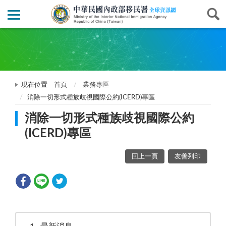
現在位置
首頁
業務專區
消除一切形式種族歧視國際公約(ICERD)專區
消除一切形式種族歧視國際公約
(ICERD)專區
回上一頁
友善列印