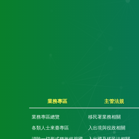
業務專區
主管法規
業務專區總覽
移民署業務相關
各類人士來臺專區
入出境與役政相關