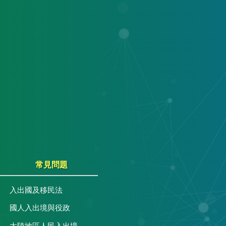
常見問題
入出國及移民法
國人入出境與役政