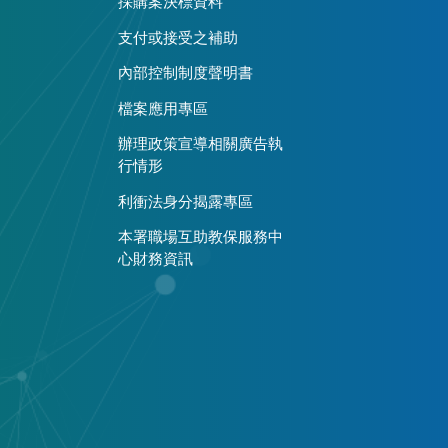
採購案決標資料
支付或接受之補助
內部控制制度聲明書
檔案應用專區
辦理政策宣導相關廣告執
行情形
利衝法身分揭露專區
本署職場互助教保服務中
心財務資訊