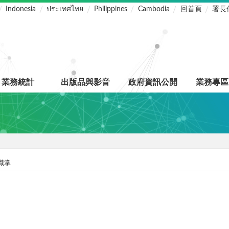
Indonesia
ประเทศไทย
Philippines
Cambodia
回首頁
署長
業務統計
出版品與影音
政府資訊公開
業務專區
職掌