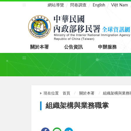
:::
網站導覽
問卷調查
English
Việt Nam
關於本署
公告資訊
申辦服務
:::
現在位置
首頁
關於本署
組織架構與業務
組織架構與業務職掌