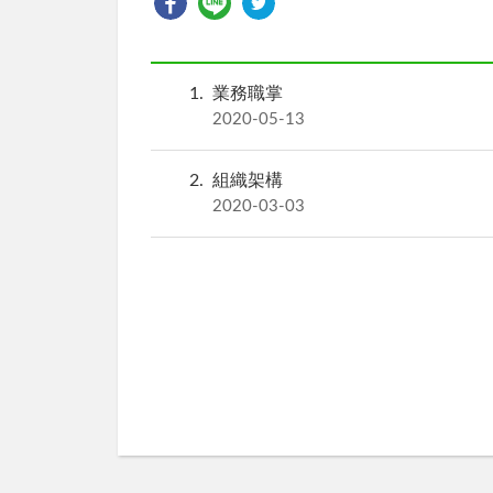
1
業務職掌
2020-05-13
2
組織架構
2020-03-03