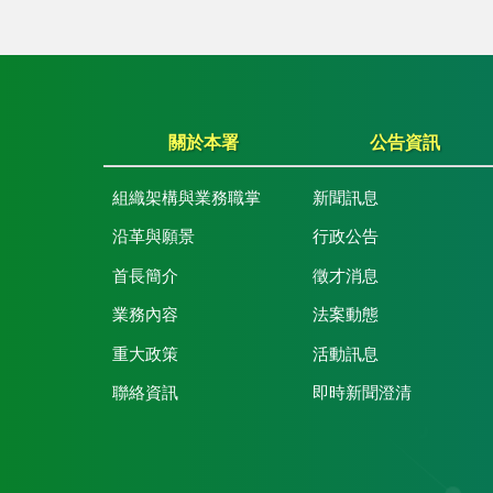
關於本署
公告資訊
組織架構與業務職掌
新聞訊息
沿革與願景
行政公告
首長簡介
徵才消息
業務內容
法案動態
重大政策
活動訊息
聯絡資訊
即時新聞澄清