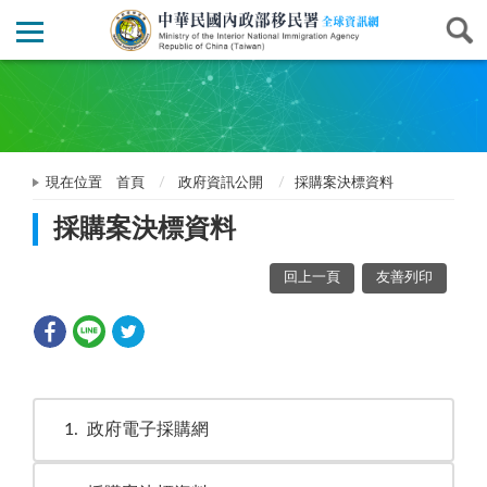
現在位置
首頁
政府資訊公開
採購案決標資料
採購案決標資料
回上一頁
友善列印
1
政府電子採購網