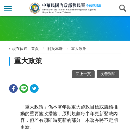
現在位置
首頁
關於本署
重大政策
重大政策
回上一頁
友善列印
「重大政策」係本署年度重大施政目標或賡續推
動的重要施政措施，原則規劃每半年更新登載內
容，但若有須即時更新的部分，本署亦將不定期
更新。