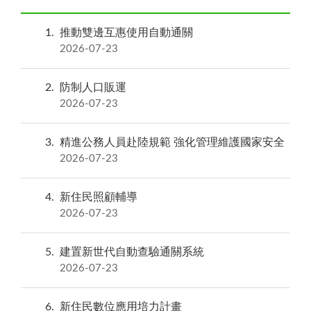
1
推動雙邊互惠使用自動通關
2026-07-23
2
防制人口販運
2026-07-23
3
精進公務人員赴陸規範 強化管理維護國家安全
2026-07-23
4
新住民照顧輔導
2026-07-23
5
建置新世代自動查驗通關系統
2026-07-23
6
新住民數位應用培力計畫