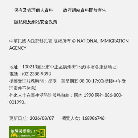
保有及管理個人資料
政府網站資料開放宣告
隱私權及網站安全政策
中華民國內政部移民署 版權所有 © NATIONAL IMMIGRATION
AGENCY
地址：100213臺北市中正區廣州街15號
(本署各服務地址)
電話：(02)2388-9393
櫃檯受理服務時間：星期一至星期五 08:00-17:00(櫃檯中午受
理案件不休息)
外來人士在臺生活諮詢服務熱線：國內 1990 國外 886-800-
001990。
更新日期:
2026/08/07
瀏覽人次:
168986746