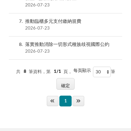
2026-07-23
7
推動臨櫃多元支付繳納規費
2026-07-23
8
落實推動消除一切形式種族歧視國際公約
2026-07-23
每頁顯示
共
8
筆資料，第
1/1
頁，
筆
1