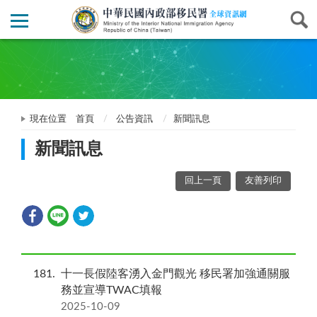
現在位置
首頁
公告資訊
新聞訊息
新聞訊息
回上一頁
友善列印
181
十一長假陸客湧入金門觀光 移民署加強通關服
務並宣導TWAC填報
2025-10-09