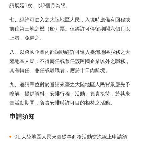
請展延1次，以2個月為限。
七、經許可進入之大陸地區人民，入境時應備有回程或
前往第三地之機（船）票。但經許可停留期間六個月以
上者，免備之。
八、以跨國企業內部調動經許可進入臺灣地區服務之大
陸地區人民，不得轉任或兼任該跨國企業以外之職務，
其有轉任、兼任或離職者，應於十日內離境。
九、邀請單位對於邀請來臺之大陸地區人民背景應先予
瞭解，提供資料、安排行程、活動、負責接待，於其來
臺活動期間，負責安排與許可目的相符之活動。
申請須知
01.大陸地區人民來臺從事商務活動交流線上申請須