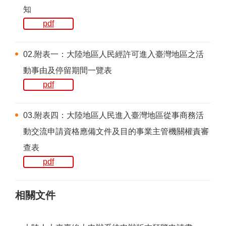
知
pdf
02.附表一：大陸地區人民經許可進入臺灣地區之活
動事由及停留期間一覽表
pdf
03.附表四：大陸地區人民進入臺灣地區從事商務活
動交流申請資格應備文件及目的事業主管機關權責審
查表
pdf
相關文件