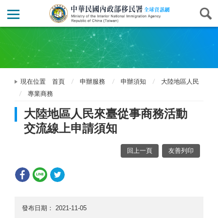
現在位置
首頁
申辦服務
申辦須知
大陸地區人民
專業商務
大陸地區人民來臺從事商務活動
交流線上申請須知
回上一頁
友善列印
發布日期：
2021-11-05