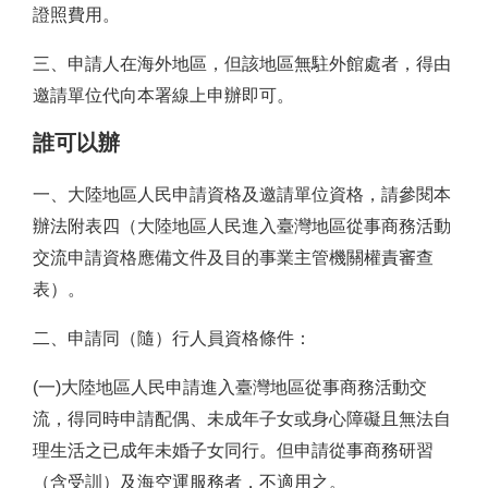
證照費用。
三、申請人在海外地區，但該地區無駐外館處者，得由
邀請單位代向本署線上申辦即可。
誰可以辦
一、大陸地區人民申請資格及邀請單位資格，請參閱本
辦法附表四（大陸地區人民進入臺灣地區從事商務活動
交流申請資格應備文件及目的事業主管機關權責審查
表）。
二、申請同（隨）行人員資格條件：
(一)大陸地區人民申請進入臺灣地區從事商務活動交
流，得同時申請配偶、未成年子女或身心障礙且無法自
理生活之已成年未婚子女同行。但申請從事商務研習
（含受訓）及海空運服務者，不適用之。