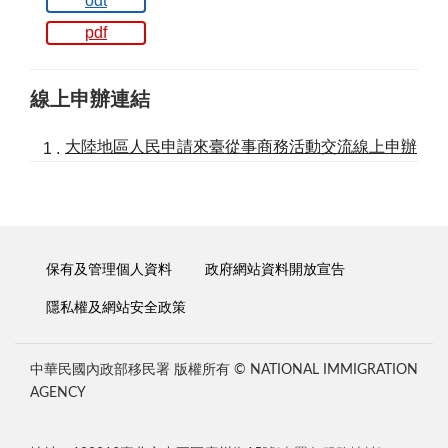
odt
pdf
線上申辦連結
大陸地區人民申請來臺從事商務活動交流線上申辦
保有及管理個人資料
政府網站資料開放宣告
隱私權及網站安全政策
中華民國內政部移民署 版權所有 © NATIONAL IMMIGRATION
AGENCY