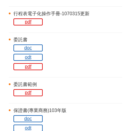
行程表電子化操作手冊-1070315更新
pdf
委託書
doc
odt
pdf
委託書範例
pdf
保證書(專業商務)103年版
doc
odt