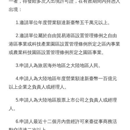
一者，得發給多次入出境許可證，在有效期間內持憑入
出境：
1.邀請單位年度營業額達新臺幣五千萬元以上。
2.邀請單位屬於自由貿易港區設置管理條例之自由
港區事業或科技產業園區設置管理條例所定之區內事業
或農業科技園區設置管理條例所定之園區事業。
3.申請人為旅居海外地區之大陸地區人民。
4.申請人為大陸地區年度營業額達新臺幣一百億元
以上企業之負責人或經理人。
5.申請人為大陸地區股票上市公司之負責人或經理
人。
6.申請人最近十二個月內曾經許可來臺從事商務活
動交流達二次以上。