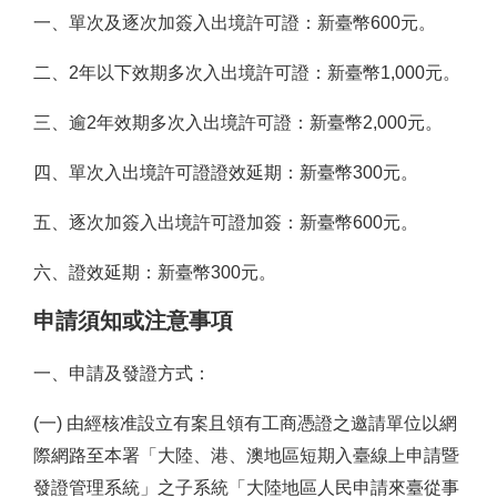
一、單次及逐次加簽入出境許可證：新臺幣600元。
二、2年以下效期多次入出境許可證：新臺幣1,000元。
三、逾2年效期多次入出境許可證：新臺幣2,000元。
四、單次入出境許可證證效延期：新臺幣300元。
五、逐次加簽入出境許可證加簽：新臺幣600元。
六、證效延期：新臺幣300元。
申請須知或注意事項
一、申請及發證方式：
(一) 由經核准設立有案且領有工商憑證之邀請單位以網
際網路至本署「大陸、港、澳地區短期入臺線上申請暨
發證管理系統」之子系統「大陸地區人民申請來臺從事