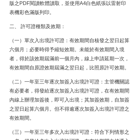
版之PDF閱讀軟體讀取，並使用A4白色紙張以雷射印
表機彩色滿版列印。
二、 許可證種類及效期：
（一）單次入出境許可證：有效期間自核發之翌日起算
六個月；必要時得予縮短效期。未能於有效期間入境
者，得於該效期屆滿前一個月內，線上申請延期一次，
有效期間自原證效期屆滿之翌日起，比照原許可效期。
（二）一年至三年逐次加簽入出境許可證：主管機關認
有必要者，得發給逐次加簽入出境許可證，在有效期間
內線上辦理加簽後，即可入出境；其加簽效期，自加簽
之翌日起算六個月。但不得逾逐次加簽入出境許可證之
有效期間。
（三）一年至三年多次入出境許可證：符合下列情形之