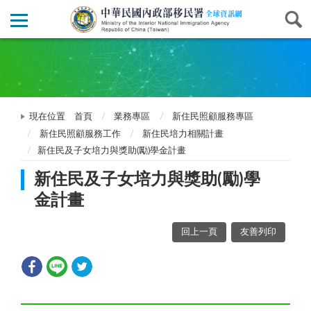
現在位置
首頁
業務專區
新住民照顧服務專區
新住民照顧服務工作
新住民培力相關計畫
新住民及子女培力與獎助(勵)學金計畫
新住民及子女培力與獎助(勵)學
金計畫
回上一頁
友善列印