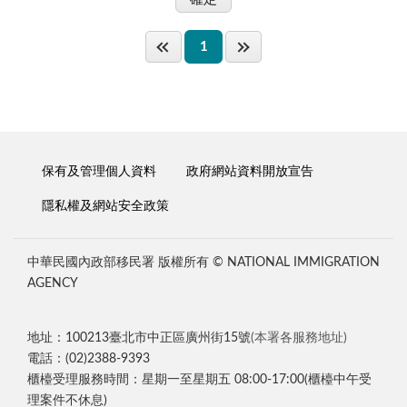
1
保有及管理個人資料
政府網站資料開放宣告
隱私權及網站安全政策
中華民國內政部移民署 版權所有 © NATIONAL IMMIGRATION
AGENCY
地址：100213臺北市中正區廣州街15號
(本署各服務地址)
電話：(02)2388-9393
櫃檯受理服務時間：星期一至星期五 08:00-17:00(櫃檯中午受
理案件不休息)