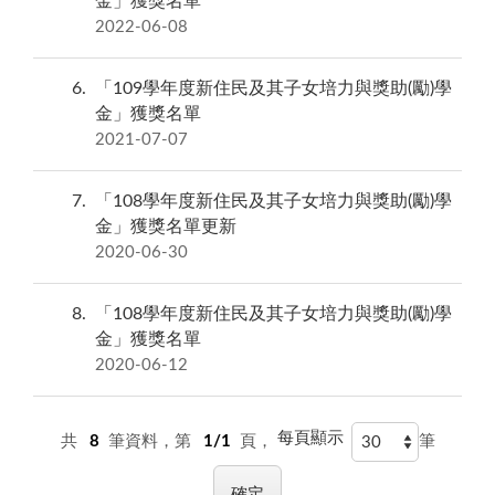
金」獲獎名單
2022-06-08
6
「109學年度新住民及其子女培力與獎助(勵)學
金」獲獎名單
2021-07-07
7
「108學年度新住民及其子女培力與獎助(勵)學
金」獲獎名單更新
2020-06-30
8
「108學年度新住民及其子女培力與獎助(勵)學
金」獲獎名單
2020-06-12
每頁顯示
共
8
筆資料，第
1/1
頁，
筆