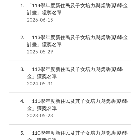
1
「114學年度新住民及子女培力與獎助(勵)學金
計畫」獲獎名單
2026-06-15
2
「113學年度新住民及子女培力與獎助(勵)學金
計畫」獲獎名單
2025-05-29
3
「112學年度新住民及子女培力與獎助(勵)學
金」獲獎名單
2024-05-31
4
「111學年度新住民及其子女培力與獎助(勵)學
金」獲獎名單
2023-05-23
5
「110學年度新住民及其子女培力與獎助(勵)學