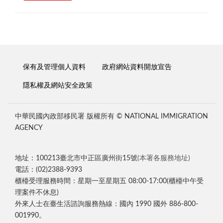
保有及管理個人資料
政府網站資料開放宣告
隱私權及網站安全政策
中華民國內政部移民署 版權所有 © NATIONAL IMMIGRATION
AGENCY
地址：100213臺北市中正區廣州街15號
(本署各服務地址)
電話：(02)2388-9393
櫃檯受理服務時間：星期一至星期五 08:00-17:00(櫃檯中午受
理案件不休息)
外來人士在臺生活諮詢服務熱線：國內 1990 國外 886-800-
001990。