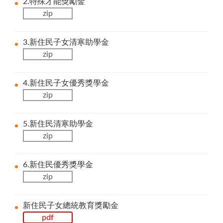
2.特殊才能獎勵金
zip
3.新住民子女清寒助學金
zip
4.新住民子女優秀獎學金
zip
5.新住民清寒助學金
zip
6.新住民優秀獎學金
zip
新住民子女總統教育獎勵金
pdf