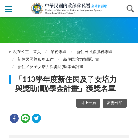
現在位置
首頁
業務專區
新住民照顧服務專區
新住民照顧服務工作
新住民培力相關計畫
新住民及子女培力與獎助(勵)學金計畫
「113學年度新住民及子女培力
與獎助(勵)學金計畫」獲獎名單
回上一頁
友善列印