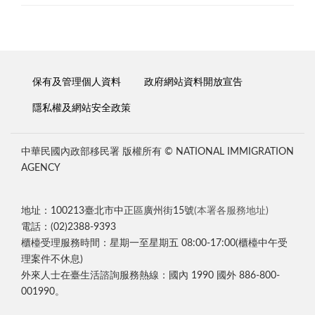
保有及管理個人資料
政府網站資料開放宣告
隱私權及網站安全政策
中華民國內政部移民署 版權所有 © NATIONAL IMMIGRATION
AGENCY
地址：100213臺北市中正區廣州街15號
(本署各服務地址)
電話：(02)2388-9393
櫃檯受理服務時間：星期一至星期五 08:00-17:00(櫃檯中午受
理案件不休息)
外來人士在臺生活諮詢服務熱線：國內 1990 國外 886-800-
001990。