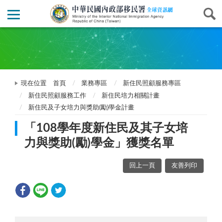
現在位置
首頁
業務專區
新住民照顧服務專區
新住民照顧服務工作
新住民培力相關計畫
新住民及子女培力與獎助(勵)學金計畫
「108學年度新住民及其子女培
力與獎助(勵)學金」獲獎名單
回上一頁
友善列印