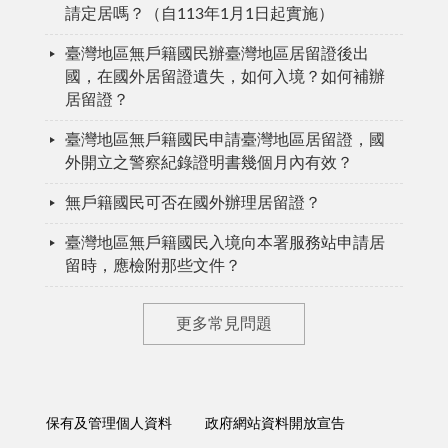
請定居嗎？（自113年1月1日起實施）
臺灣地區無戶籍國民辦臺灣地區居留證後出
國，在國外居留證遺失，如何入境？如何補辦
居留證？
臺灣地區無戶籍國民申請臺灣地區居留證，國
外開立之警察紀錄證明書幾個月內有效？
無戶籍國民可否在國外辦理居留證？
臺灣地區無戶籍國民入境向本署服務站申請居
留時，應檢附那些文件？
更多常見問題
保有及管理個人資料
政府網站資料開放宣告