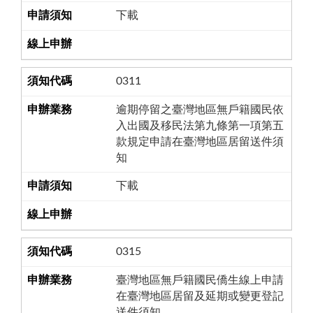
下載
0311
逾期停留之臺灣地區無戶籍國民依
入出國及移民法第九條第一項第五
款規定申請在臺灣地區居留送件須
知
下載
0315
臺灣地區無戶籍國民僑生線上申請
在臺灣地區居留及延期或變更登記
送件須知