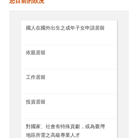
您目前的狀況
國人在國外出生之成年子女申請居留
依親居留
工作居留
投資居留
對國家、社會有特殊貢獻，或為臺灣
地區所需之高級專業人才