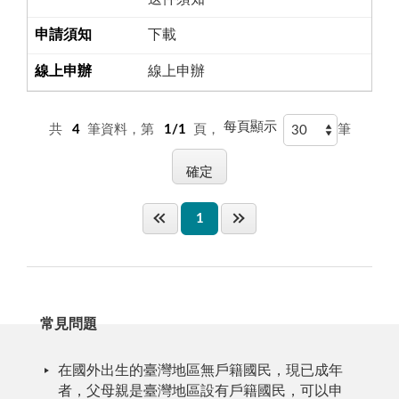
下載
線上申辦
每頁顯示
共
4
筆資料，第
1/1
頁，
筆
1
常見問題
在國外出生的臺灣地區無戶籍國民，現已成年
者，父母親是臺灣地區設有戶籍國民，可以申