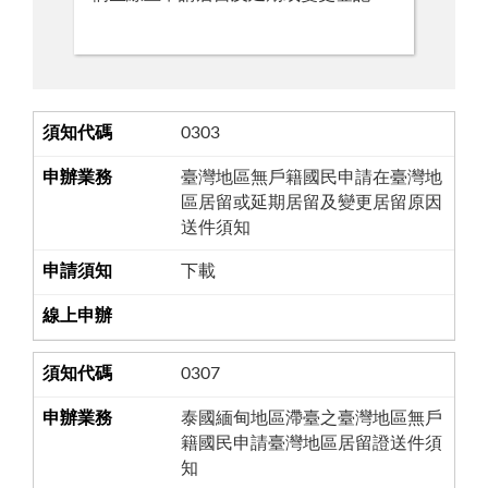
0303
臺灣地區無戶籍國民申請在臺灣地
區居留或延期居留及變更居留原因
送件須知
下載
0307
泰國緬甸地區滯臺之臺灣地區無戶
籍國民申請臺灣地區居留證送件須
知