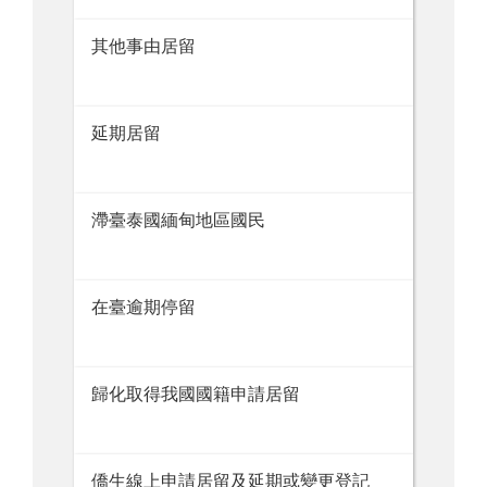
其他事由居留
延期居留
滯臺泰國緬甸地區國民
在臺逾期停留
歸化取得我國國籍申請居留
僑生線上申請居留及延期或變更登記