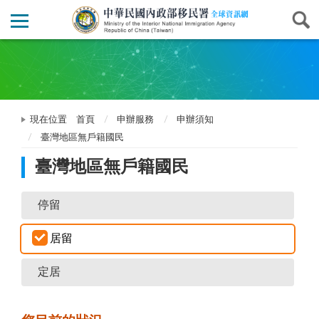
現在位置
首頁
申辦服務
申辦須知
臺灣地區無戶籍國民
臺灣地區無戶籍國民
停留
居留
定居