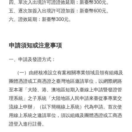
四、單次入出境許可證證效延期：新臺幣300元。
五、逐次加簽入出境許可證加簽：新臺幣600元。
六、證效延期：新臺幣300元。
申請須知或注意事項
一、申請及發證方式：
（一）由經核准設立有案相關專業領域且領有組織及
團體憑證或工商憑證之臺灣地區邀請單位，以網際網路
至本署「大陸、港、澳地區短期入臺線上申請暨發證管
理系統」之子系統「大陸地區人民申請來臺從事專業交
流線上申辦」（以下簡稱線上系統）代為申請。首次使
用線上系統之邀請單位，須以組織及團體憑證或工商憑
證登入進行註冊。