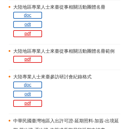
大陸地區專業人士來臺從事相關活動團體名冊
doc
odt
pdf
大陸地區專業人士來臺從事相關活動團體名冊範例
pdf
大陸專業人士來臺參訪研討會紀錄格式
doc
odt
pdf
中華民國臺灣地區入出許可證-延期照料-加簽-出境延