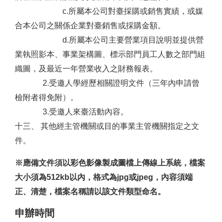
c.所屬本公司對臺採購或銷售實績，或媒
合本公司之關係企業對臺銷售或採購金額。
d.所屬本公司主要營業項目說明並提供營
業執照影本、事業架構圖、標示部門員工人數之部門組
織圖，及最近一年營業收入之財務報表。
2.受邀人學經歷相關證明文件（三年內申請曾
檢附者得免附）。
3.受邀人來臺活動內容。
十三、 其他經主管機關或目的事業主管機關指定之文
件。
※應備文件須以彩色影像製成圖檔上傳線上系統，檔案
大小須為512kb以內，格式為jpg或jpeg，內容須端
正、清楚，檔案名稱請以該文件類型命名。
申辦時間