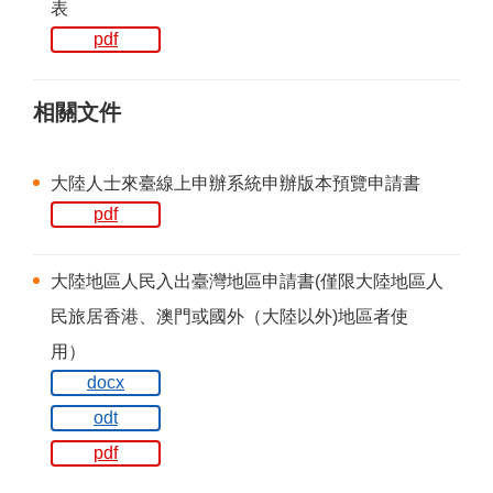
表
pdf
相關文件
大陸人士來臺線上申辦系統申辦版本預覽申請書
pdf
大陸地區人民入出臺灣地區申請書(僅限大陸地區人
民旅居香港、澳門或國外（大陸以外)地區者使
用）
docx
odt
pdf