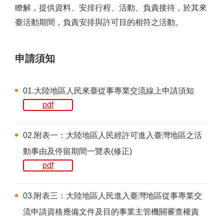
瞭解，提供資料、安排行程、活動、負責接待，於其來
臺活動期間，負責安排與許可目的相符之活動。
申請須知
01.大陸地區人民來臺從事專業交流線上申請須知
pdf
02.附表一：大陸地區人民經許可進入臺灣地區之活
動事由及停留期間一覽表(修正)
pdf
03.附表三：大陸地區人民進入臺灣地區從事專業交
流申請資格應備文件及目的事業主管機關審查權責