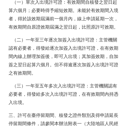
（一）單次入出境許可證：有效期間自核發之翌日起
算六個月；必要時得予縮短效期。未能於有效期間入境
者，得於該效期屆滿前一個月內，線上申請延期一次，
有效期間自原證效期屆滿之翌日起，比照原許可效期。
（二）一年至三年逐次加簽入出境許可證：主管機關
認有必要者，得發給逐次加簽入出境許可證，在有效期
間內線上辦理加簽後，即可入出境；其加簽效期，自加
簽之翌日起算六個月。但不得逾逐次加簽入出境許可證
之有效期間。
（三）一年至五年多次入出境許可證：主管機關認有
必要者，得發給多次入出境許可證，在有效期間內持憑
入出境。
三、許可在臺停留期間、核發之證件類別及得申請延長
停留期間條件，請參閱本辦法附表一（大陸地區人民經