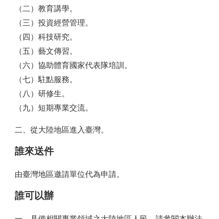
（二）教育講學。
（三）投資經營管理。
（四）科技研究。
（五）藝文傳習。
（六）協助體育國家代表隊培訓。
（七）駐點服務。
（八）研修生。
（九）短期專業交流。
二、從大陸地區進入臺灣。
誰來送件
由臺灣地區邀請單位代為申請。
誰可以辦
一、具備相關專業領域之大陸地區人民，請參閱本辦法