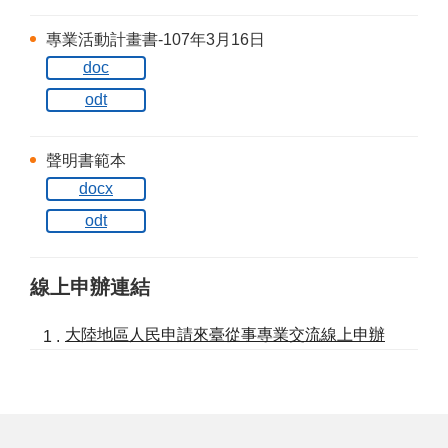
專業活動計畫書-107年3月16日
doc
odt
聲明書範本
docx
odt
線上申辦連結
大陸地區人民申請來臺從事專業交流線上申辦