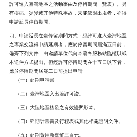
許可進入臺灣地區之活動事由及停留期間一覽表）。另
有疾病、災變或其他特殊事故，未能依限出境者，亦得
申請延長停留期間。
四、申請延長在臺停留期間方式：經許可進入臺灣地區
之專業交流得申請延期者，應於停留期間屆滿五日前，
備齊下列文件，由邀請單位代向本署各服務站臨櫃以紙
本送件方式提出。但經許可停留期間在十五日以下者，
應於停留期間屆滿二日前提出申請：
（一）延期申請書。
（二）臺灣地區入出境許可證。
（三）大陸地區核發之有效證照影本。
（四）延期計畫書及行程表或其他相關證明文件。
（五）延期費用新臺幣三百元。