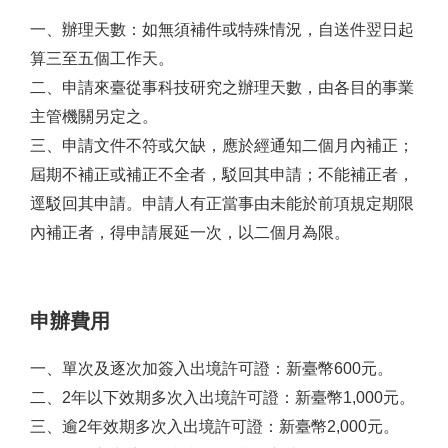
一、
辦理天數：如無須補件或特殊情況，自送件翌日起
算三至五個工作天。
二、
申請來臺從事科技研究之辦理天數，由各目的事業
主管機關另定之。
三、
申請文件不符或欠缺，應於經通知二個月內補正；
屆期不補正或補正不全者，駁回其申請；不能補正者，
逕駁回其申請。申請人有正當事由未能於前項規定期限
內補正者，得申請展延一次，以二個月為限。
申辦費用
一、單次及逐次加簽入出境許可證：新臺幣600元。
二、2年以下效期多次入出境許可證：新臺幣1,000元。
三、逾2年效期多次入出境許可證：新臺幣2,000元。