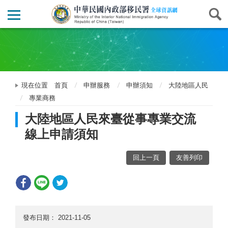
現在位置
首頁
申辦服務
申辦須知
大陸地區人民
專業商務
大陸地區人民來臺從事專業交流
線上申請須知
回上一頁
友善列印
發布日期：
2021-11-05