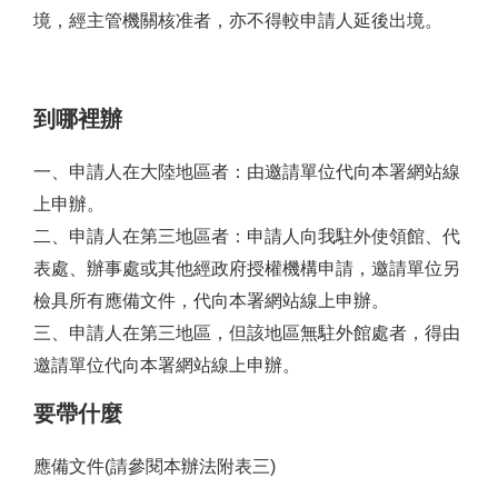
境，經主管機關核准者，亦不得較申請人延後出境。
到哪裡辦
一、申請人在大陸地區者：由邀請單位代向本署網站線
上申辦。
二、申請人在第三地區者：申請人向我駐外使領館、代
表處、辦事處或其他經政府授權機構申請，邀請單位另
檢具所有應備文件，代向本署網站線上申辦。
三、申請人在第三地區，但該地區無駐外館處者，得由
邀請單位代向本署網站線上申辦。
要帶什麼
應備文件(請參閱本辦法附表三)