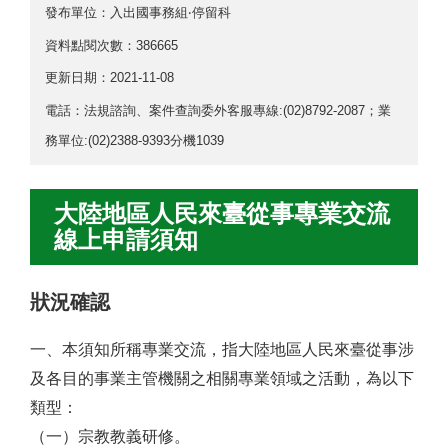
發布單位：入出國事務組‧停留科
資料點閱次數：386665
更新日期：
2021-11-08
電話：法規諮詢、案件查詢委外客服專線:(02)8792-2087；業
務單位:(02)2388-9393分機1039
大陸地區人民來臺從事專業交流
線上申請須知
狀況確認
一、
本須知所稱專業交流，指大陸地區人民來臺從事涉
及各目的事業主管機關之相關專業領域之活動，為以下
類型：
（一）宗教教義研修。