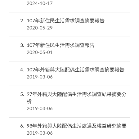
2024-10-17
2
107年新住民生活需求調查摘要報告
2020-05-29
3
107年新住民生活需求調查報告
2020-05-01
4
102年外籍與大陸配偶生活需求調查摘要報告
2019-03-06
5
97年外籍與大陸配偶生活需求調查結果摘要分
析
2019-03-06
6
98年外籍與大陸配偶生活處遇及權益研究摘要
2019-03-06