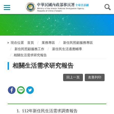
現在位置
首頁
業務專區
新住民照顧服務專區
新住民照顧服務工作
新住民生活適應輔導
相關生活需求研究報告
相關生活需求研究報告
回上一頁
友善列印
1
112年新住民生活需求調查報告