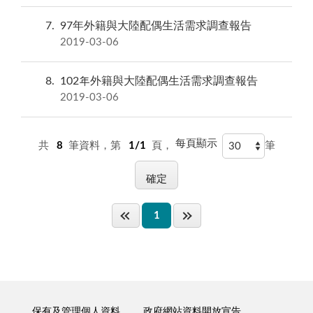
7
97年外籍與大陸配偶生活需求調查報告
2019-03-06
8
102年外籍與大陸配偶生活需求調查報告
2019-03-06
每頁顯示
共
8
筆資料，第
1/1
頁，
筆
1
保有及管理個人資料
政府網站資料開放宣告