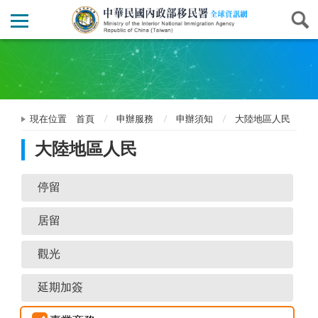
現在位置
首頁
申辦服務
申辦須知
大陸地區人民
大陸地區人民
停留
居留
觀光
延期加簽