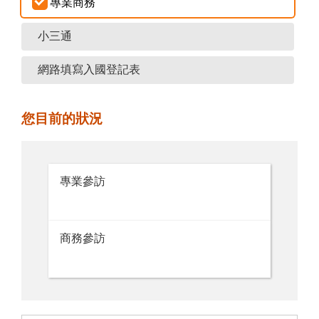
專業商務
小三通
網路填寫入國登記表
您目前的狀況
專業參訪
商務參訪