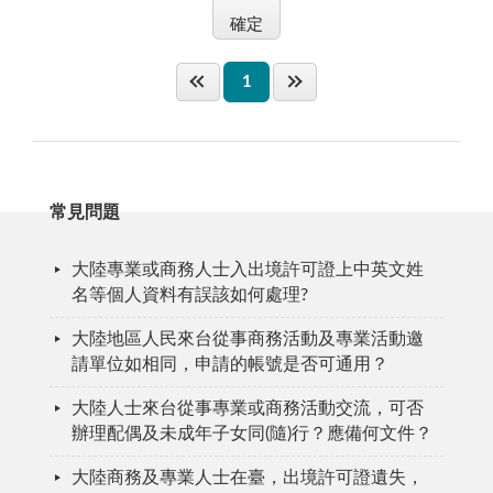
1
常見問題
大陸專業或商務人士入出境許可證上中英文姓
名等個人資料有誤該如何處理?
大陸地區人民來台從事商務活動及專業活動邀
請單位如相同，申請的帳號是否可通用？
大陸人士來台從事專業或商務活動交流，可否
辦理配偶及未成年子女同(隨)行？應備何文件？
大陸商務及專業人士在臺，出境許可證遺失，