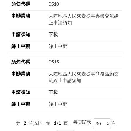
0510
大陸地區人民來臺從事專業交流線
上申請須知
下載
線上申辦
0515
大陸地區人民來臺從事商務活動交
流線上申請須知
下載
線上申辦
每頁顯示
共
2
筆資料，第
1/1
頁，
筆