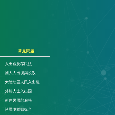
常見問題
入出國及移民法
國人入出境與役政
大陸地區人民入出境
外籍人士入出國
關
新住民照顧服務
跨國境婚姻媒合