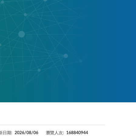
新日期:
2026/08/06
瀏覽人次:
168840944