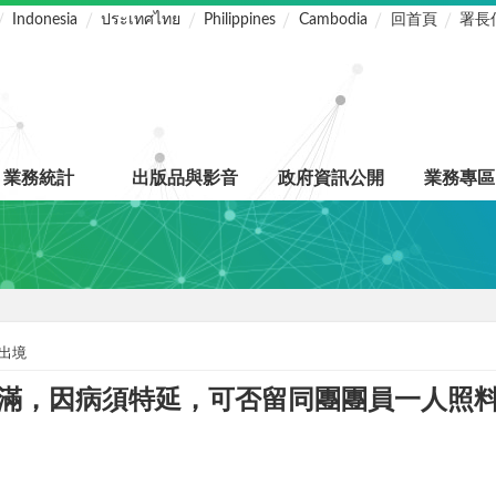
Indonesia
ประเทศไทย
Philippines
Cambodia
回首頁
署長
業務統計
出版品與影音
政府資訊公開
業務專區
出境
滿，因病須特延，可否留同團團員一人照料