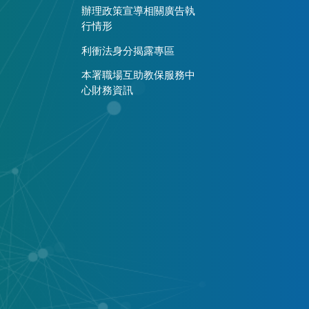
辦理政策宣導相關廣告執
行情形
利衝法身分揭露專區
本署職場互助教保服務中
心財務資訊