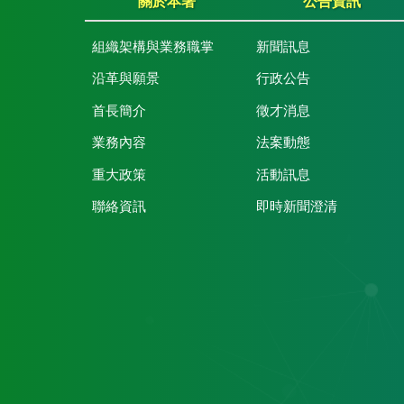
關於本署
公告資訊
組織架構與業務職掌
新聞訊息
沿革與願景
行政公告
首長簡介
徵才消息
業務內容
法案動態
重大政策
活動訊息
聯絡資訊
即時新聞澄清