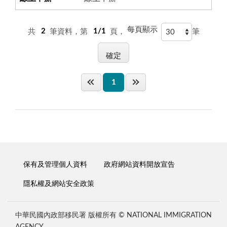
每頁顯示
共
2
筆資料，第
1/1
頁，
筆
1
保有及管理個人資料
政府網站資料開放宣告
隱私權及網站安全政策
中華民國內政部移民署 版權所有 © NATIONAL IMMIGRATION
AGENCY