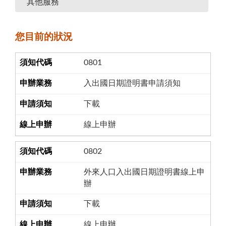
其他服務
您目前的狀況
0801
入出國日期證明書申請須知
下載
線上申辦
0802
外來人口入出國日期證明書線上申
辦
下載
線上申辦