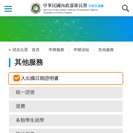
現在位置
首頁
申辦服務
申辦須知
其他服務
其他服務
入出國日期證明書
統一證號
退費
各類學生就學