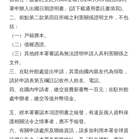
署申辦入出國日期證明書」(請下載通用委託書填寫)。
二、前點第二款第四目所稱之利害關係證明文件，不包
括：
（一）戶籍謄本。
（二）債權憑證。
（三）其他經本署審認為無法證明申請人具利害關係之
文件。
三、在駐外館處提出申請，其需由國內親友代為領取，
請於申請表第五欄註記收件人姓名、電話。
四、在國內申請者，繳交規費新臺幣一百元；在駐外館
處申辦者，繳交等值外幣現金。
五、經本署審認本項證明書之核發，有違反個人資料保
護相關法令之情事者，應不予核發。
六、有關申請處所及聯絡資訊，請多加利用本署全球資