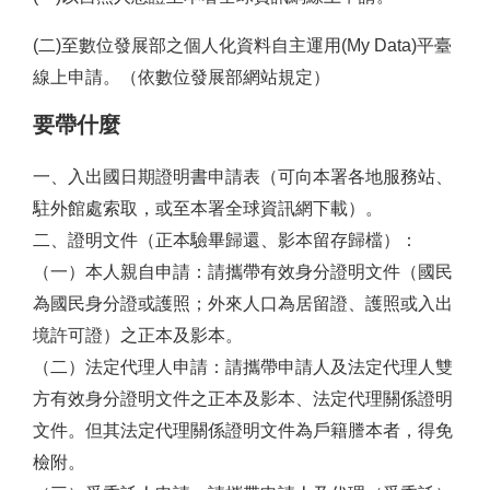
(二)至數位發展部之個人化資料自主運用
(My Data)
平臺
線上申請。（依數位發展部網站規定）
要帶什麼
一、入出國日期證明書申請表（可向本署各地服務站、
駐外館處索取，或至本署全球資訊網下載）。
二、證明文件（正本驗畢歸還、影本留存歸檔）：
（一）本人親自申請：請攜帶有效身分證明文件（國民
為國民身分證或護照；外來人口為居留證、護照或入出
境許可證）之正本及影本。
（二）法定代理人申請：請攜帶申請人及法定代理人雙
方有效身分證明文件之正本及影本、法定代理關係證明
文件。但其法定代理關係證明文件為戶籍謄本者，得免
檢附。