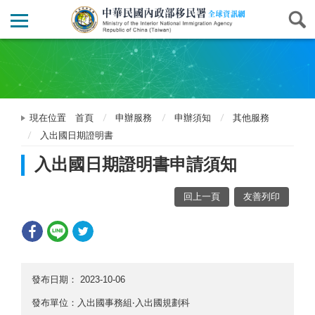
現在位置
首頁
申辦服務
申辦須知
其他服務
入出國日期證明書
入出國日期證明書申請須知
回上一頁
友善列印
發布日期：
2023-10-06
發布單位：入出國事務組‧入出國規劃科