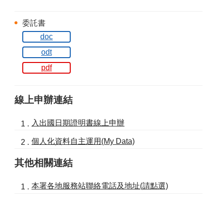
委託書
doc
odt
pdf
線上申辦連結
入出國日期證明書線上申辦
個人化資料自主運用(My Data)
其他相關連結
本署各地服務站聯絡電話及地址(請點選)