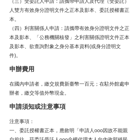
（三）受委託人申請：請攜帶申請人及代理（受委託）
人雙方有效身分證明文件之正本及影本、委託授權書正
本。
（四）利害關係人申請：請攜帶有效身分證明文件之正
本及影本、「公務機關核發」之利害關係證明文件正本
及影本、欲查詢對象之身分基本資料(或身分證明文
件)。
申辦費用
在國內申請者，繳交規費新臺幣一百元；在駐外館處申
辦者，繳交等值外幣現金。
申請須知或注意事項
注意事項：
一、委託授權書正本，應敘明「申請人ooo因故不能親
自前往，茲委託受託人ooo全權代理本人向內政部移民