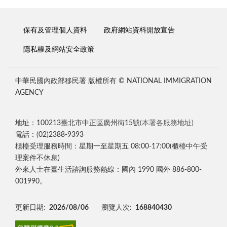
保有及管理個人資料
政府網站資料開放宣告
隱私權及網站安全政策
中華民國內政部移民署 版權所有 © NATIONAL IMMIGRATION
AGENCY
地址：100213臺北市中正區廣州街15號
(本署各服務地址)
電話：(02)2388-9393
櫃檯受理服務時間：星期一至星期五 08:00-17:00(櫃檯中午受
理案件不休息)
外來人士在臺生活諮詢服務熱線：國內 1990 國外 886-800-
001990。
更新日期:
2026/08/06
瀏覽人次:
168840430