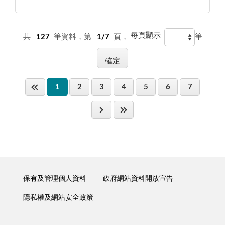
每頁顯示
共
127
筆資料，第
1/7
頁，
筆
1
2
3
4
5
6
7
保有及管理個人資料
政府網站資料開放宣告
隱私權及網站安全政策