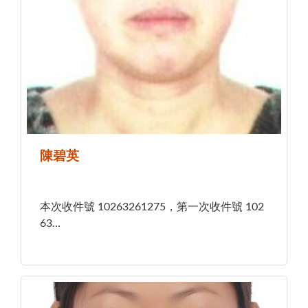
陳碧英
本次收件號 10263261275，第一次收件號 102
63...