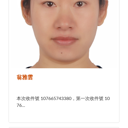
翁雅雲
本次收件號 107665743380，第一次收件號 10
76...