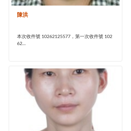
陳洪
本次收件號 10262125577，第一次收件號 102
62...