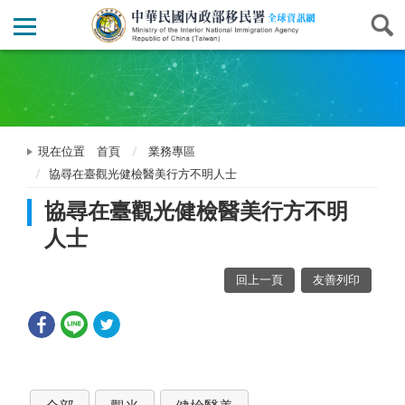
現在位置
首頁
業務專區
協尋在臺觀光健檢醫美行方不明人士
協尋在臺觀光健檢醫美行方不明
人士
回上一頁
友善列印