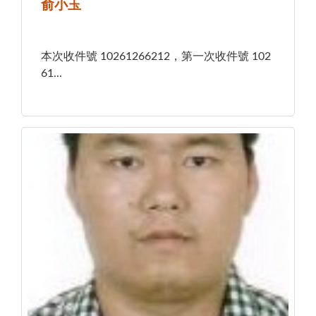
俞小玉
本次收件號 10261266212，第一次收件號 102
61...