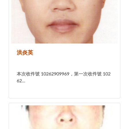
洪炎英
本次收件號 10262909969，第一次收件號 102
62...