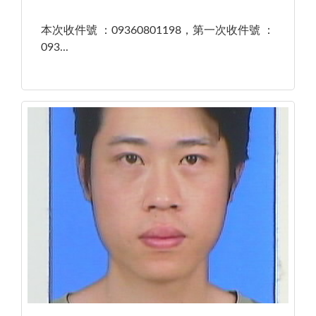
本次收件號 ：09360801198，第一次收件號 ：
093...