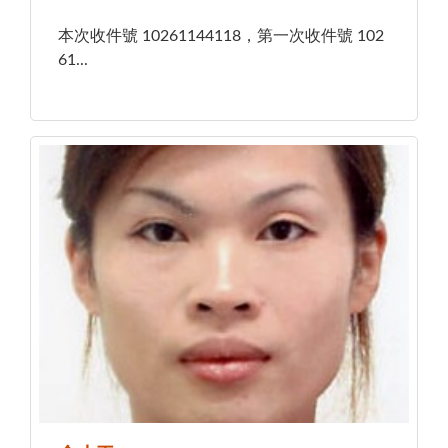
本次收件號 10261144118，第一次收件號 102
61...