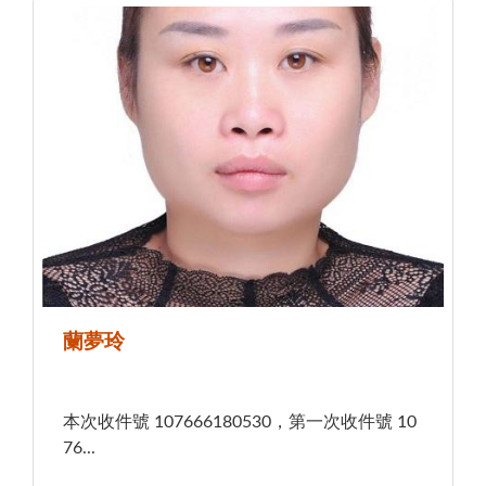
蘭夢玲
本次收件號 107666180530，第一次收件號 10
76...