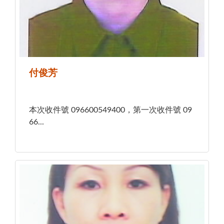
付俊芳
本次收件號 096600549400，第一次收件號 09
66...