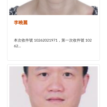
李曉麗
本次收件號 10262021971，第一次收件號 102
62...