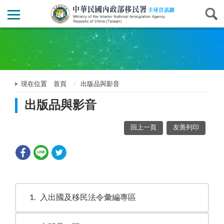
現在位置
首頁
出版品與影音
出版品與影音
回上一頁
友善列印
1
入出國及移民法令彙編專區