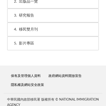
2
出版品一覽
3
研究報告
4
移民雙月刊
5
影片專區
保有及管理個人資料
政府網站資料開放宣告
隱私權及網站安全政策
中華民國內政部移民署 版權所有 © NATIONAL IMMIGRATION
AGENCY