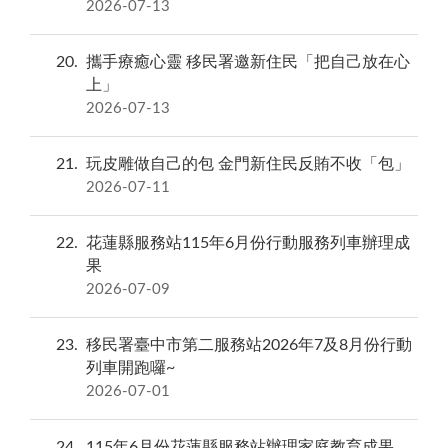
2026-07-13
20
攜手療癒心靈 移民署邀新住民「把自己放在心
上」
2026-07-13
21
玩皮雕做自己的包 金門新住民反賄不收「包」
2026-07-11
22
花蓮縣服務站115年6月份行動服務列車辦理成
果
2026-07-09
23
移民署臺中市第二服務站2026年7及8月份行動
列車開跑囉~
2026-07-01
24
115年6月份花蓮縣服務站辦理家庭教育成果