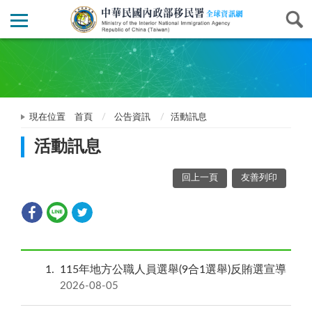
現在位置
首頁
公告資訊
活動訊息
活動訊息
回上一頁
友善列印
1
115年地方公職人員選舉(9合1選舉)反賄選宣導
2026-08-05