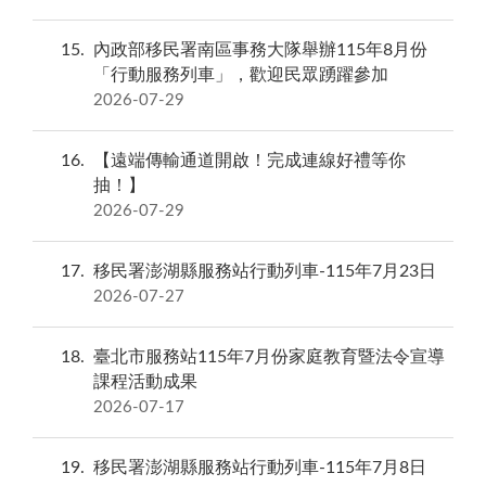
15
內政部移民署南區事務大隊舉辦115年8月份
「行動服務列車」，歡迎民眾踴躍參加
2026-07-29
16
【遠端傳輸通道開啟！完成連線好禮等你
抽！】
2026-07-29
17
移民署澎湖縣服務站行動列車-115年7月23日
2026-07-27
18
臺北市服務站115年7月份家庭教育暨法令宣導
課程活動成果
2026-07-17
19
移民署澎湖縣服務站行動列車-115年7月8日