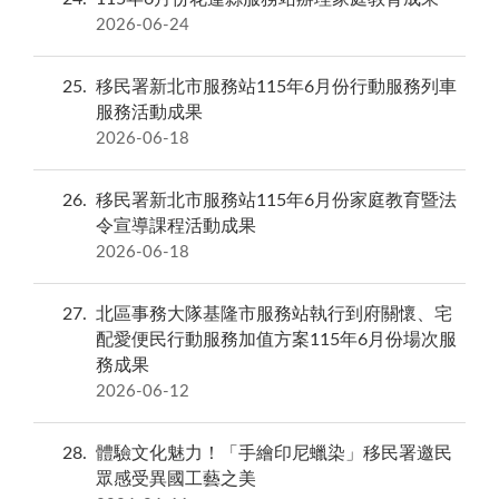
2026-06-24
25
移民署新北市服務站115年6月份行動服務列車
服務活動成果
2026-06-18
26
移民署新北市服務站115年6月份家庭教育暨法
令宣導課程活動成果
2026-06-18
27
北區事務大隊基隆市服務站執行到府關懷、宅
配愛便民行動服務加值方案115年6月份場次服
務成果
2026-06-12
28
體驗文化魅力！「手繪印尼蠟染」移民署邀民
眾感受異國工藝之美