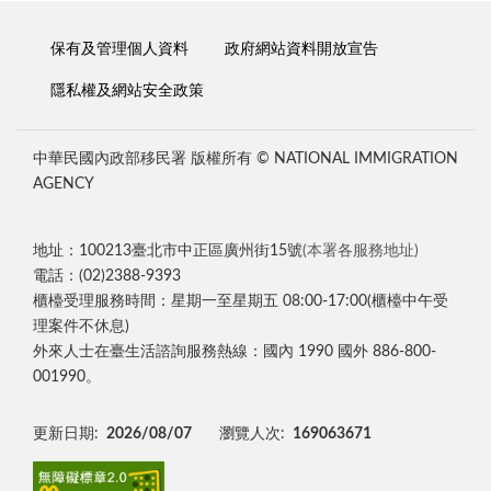
保有及管理個人資料
政府網站資料開放宣告
隱私權及網站安全政策
中華民國內政部移民署 版權所有 © NATIONAL IMMIGRATION
AGENCY
地址：100213臺北市中正區廣州街15號
(本署各服務地址)
電話：(02)2388-9393
櫃檯受理服務時間：星期一至星期五 08:00-17:00(櫃檯中午受
理案件不休息)
外來人士在臺生活諮詢服務熱線：國內 1990 國外 886-800-
001990。
更新日期:
2026/08/07
瀏覽人次:
169063671