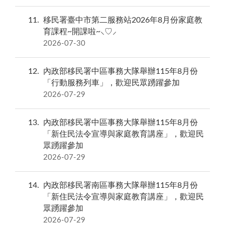
11
移民署臺中市第二服務站2026年8月份家庭教
育課程~開課啦~⸜♡⸝
2026-07-30
12
內政部移民署中區事務大隊舉辦115年8月份
「行動服務列車」，歡迎民眾踴躍參加
2026-07-29
13
內政部移民署中區事務大隊舉辦115年8月份
「新住民法令宣導與家庭教育講座」，歡迎民
眾踴躍參加
2026-07-29
14
內政部移民署南區事務大隊舉辦115年8月份
「新住民法令宣導與家庭教育講座」，歡迎民
眾踴躍參加
2026-07-29