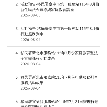
2
活動預告-移民署臺中市第一服務站115年8月份
新住民法令宣導與家庭教育講座
2026-08-05
3
活動預告-移民署臺中市第一服務站115年8月份
行動服務列車
2026-08-05
4
移民署新北市服務站115年7月份家庭教育暨法
令宣導課程活動成果
2026-08-04
5
移民署新北市服務站115年7月份行動服務列車
服務活動成果
2026-08-04
6
移民署宜蘭縣服務站於115年7月21日辦理行動