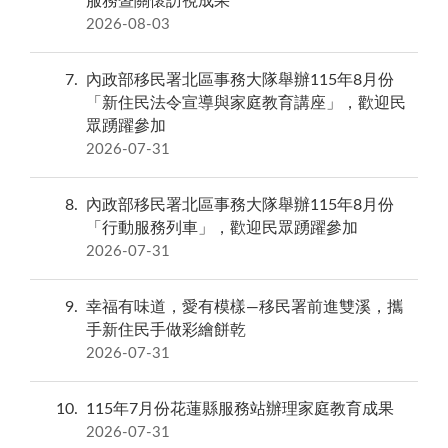
服務暨關懷訪視成果
2026-08-03
7
內政部移民署北區事務大隊舉辦115年8月份
「新住民法令宣導與家庭教育講座」，歡迎民
眾踴躍參加
2026-07-31
8
內政部移民署北區事務大隊舉辦115年8月份
「行動服務列車」，歡迎民眾踴躍參加
2026-07-31
9
幸福有味道，愛有模樣—移民署前進雙溪，攜
手新住民手做彩繪餅乾
2026-07-31
10
115年7月份花蓮縣服務站辦理家庭教育成果
2026-07-31