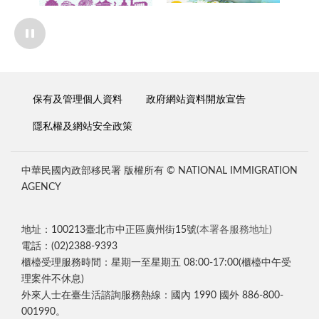
保有及管理個人資料
政府網站資料開放宣告
隱私權及網站安全政策
中華民國內政部移民署 版權所有 © NATIONAL IMMIGRATION
AGENCY
地址：100213臺北市中正區廣州街15號
(本署各服務地址)
電話：(02)2388-9393
櫃檯受理服務時間：星期一至星期五 08:00-17:00(櫃檯中午受
理案件不休息)
外來人士在臺生活諮詢服務熱線：國內 1990 國外 886-800-
001990。