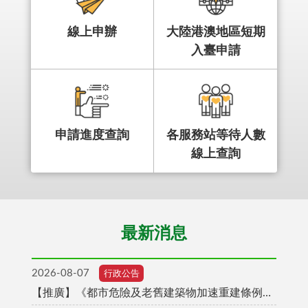
線上申辦
大陸港澳地區短期
入臺申請
申請進度查詢
各服務站等待人數
線上查詢
最新消息
2026-08-07
行政公告
【推廣】《都市危險及老舊建築物加速重建條例》及《都市更新條例》修正草案