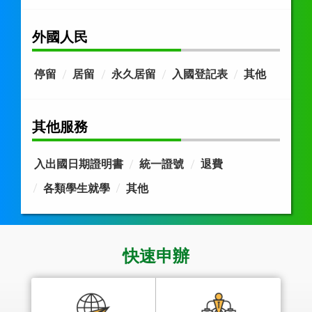
外國人民
停留
居留
永久居留
入國登記表
其他
其他服務
入出國日期證明書
統一證號
退費
各類學生就學
其他
快速申辦