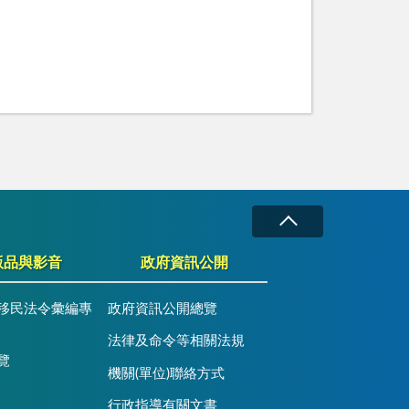
版品與影音
政府資訊公開
移民法令彙編專
政府資訊公開總覽
法律及命令等相關法規
覽
機關(單位)聯絡方式
行政指導有關文書