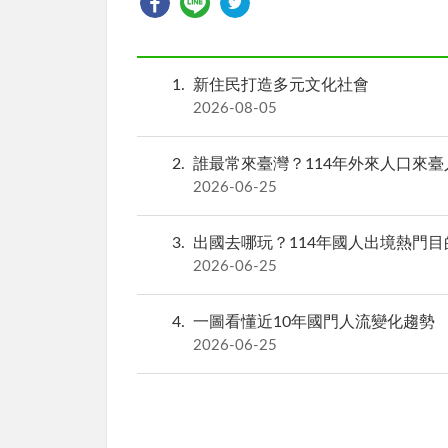
1
新住民打造多元文化社會
2026-08-05
2
誰最常來臺灣？114年外來人口來臺人
2026-06-25
3
出國去哪玩？114年國人出境熱門目的地
2026-06-25
4
一圖看懂近10年國門人流變化趨勢
2026-06-25