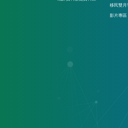
移民雙月
影片專區