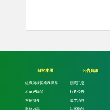
關於本署
公告資訊
組織架構與業務職掌
新聞訊息
沿革與願景
行政公告
首長簡介
徵才消息
業務內容
法案動態