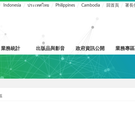
Indonesia
ประเทศไทย
Philippines
Cambodia
回首頁
署長
業務統計
出版品與影音
政府資訊公開
業務專區
區