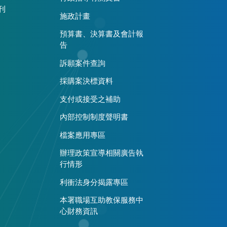
刊
施政計畫
預算書、決算書及會計報
告
訴願案件查詢
採購案決標資料
支付或接受之補助
內部控制制度聲明書
檔案應用專區
辦理政策宣導相關廣告執
行情形
利衝法身分揭露專區
本署職場互助教保服務中
心財務資訊