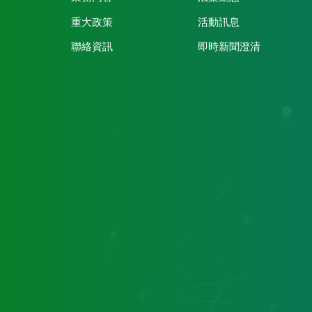
重大政策
活動訊息
聯絡資訊
即時新聞澄清