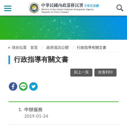
現在位置
首頁
政府資訊公開
行政指導有關文書
行政指導有關文書
回上一頁
友善列印
1
申辦服務
2019-01-24