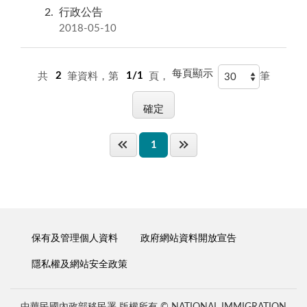
2
行政公告
2018-05-10
每頁顯示
共
2
筆資料，第
1/1
頁，
筆
1
保有及管理個人資料
政府網站資料開放宣告
隱私權及網站安全政策
中華民國內政部移民署 版權所有 © NATIONAL IMMIGRATION