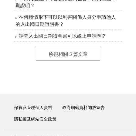
期證明？
在何種情形下可以以利害關係人身分申請他人
的入出國日期證明書？
請問入出國日期證明書可以線上申請嗎？
檢視相關 5 篇文章
保有及管理個人資料
政府網站資料開放宣告
隱私權及網站安全政策