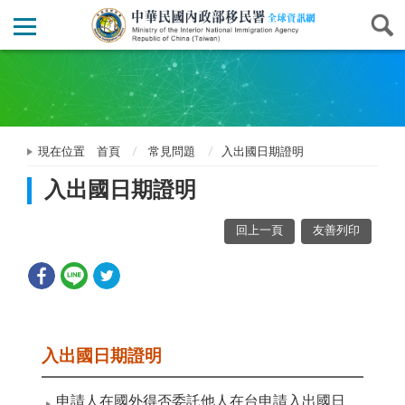
現在位置
首頁
常見問題
入出國日期證明
入出國日期證明
回上一頁
友善列印
入出國日期證明
申請人在國外得否委託他人在台申請入出國日