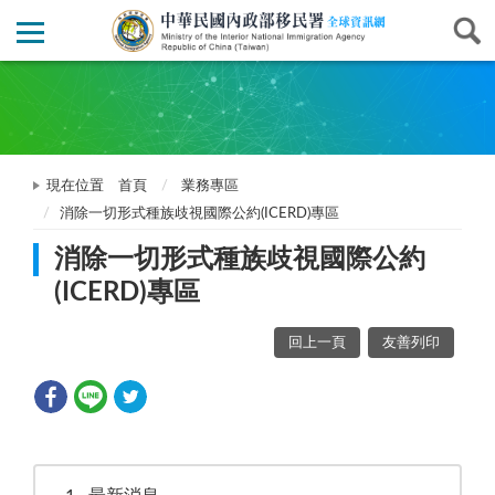
現在位置
首頁
業務專區
消除一切形式種族歧視國際公約(ICERD)專區
消除一切形式種族歧視國際公約
(ICERD)專區
回上一頁
友善列印