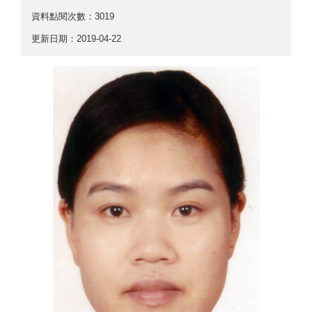
資料點閱次數：3019
更新日期：2019-04-22