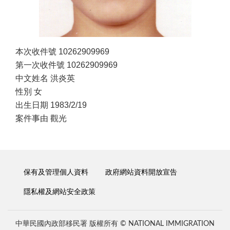
本次收件號 10262909969
第一次收件號 10262909969
中文姓名 洪炎英
性別 女
出生日期 1983/2/19
案件事由 觀光
保有及管理個人資料
政府網站資料開放宣告
隱私權及網站安全政策
中華民國內政部移民署 版權所有 © NATIONAL IMMIGRATION