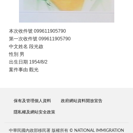
本次收件號 099611905790
第一次收件號 099611905790
中文姓名 段光啟
性別 男
出生日期 1954/8/2
案件事由 觀光
保有及管理個人資料
政府網站資料開放宣告
隱私權及網站安全政策
中華民國內政部移民署 版權所有 © NATIONAL IMMIGRATION