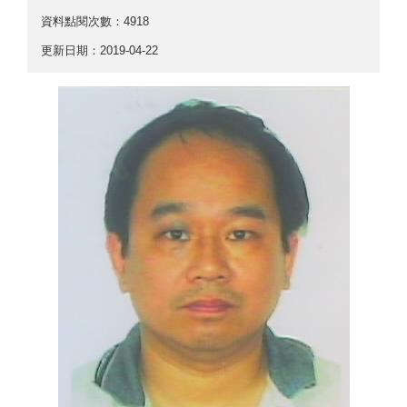
資料點閱次數：4918
更新日期：2019-04-22