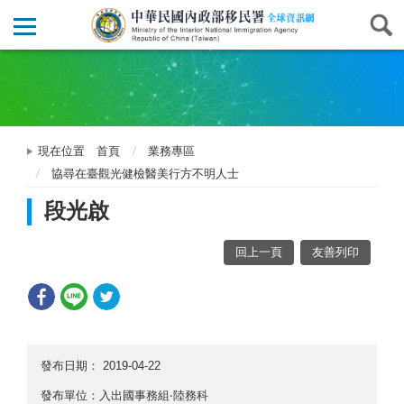
現在位置
首頁
業務專區
協尋在臺觀光健檢醫美行方不明人士
段光啟
回上一頁
友善列印
發布日期：
2019-04-22
發布單位：入出國事務組‧陸務科