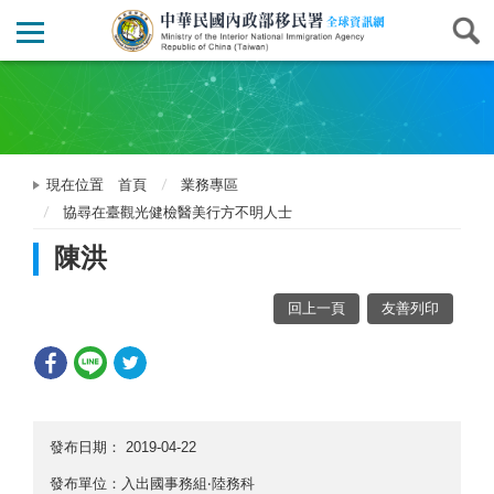
現在位置
首頁
業務專區
協尋在臺觀光健檢醫美行方不明人士
陳洪
回上一頁
友善列印
發布日期：
2019-04-22
發布單位：入出國事務組‧陸務科