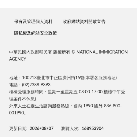
保有及管理個人資料
政府網站資料開放宣告
隱私權及網站安全政策
中華民國內政部移民署 版權所有 © NATIONAL IMMIGRATION
AGENCY
地址：100213臺北市中正區廣州街15號
(本署各服務地址)
電話：(02)2388-9393
櫃檯受理服務時間：星期一至星期五 08:00-17:00(櫃檯中午受
理案件不休息)
外來人士在臺生活諮詢服務熱線：國內 1990 國外 886-800-
001990。
更新日期:
2026/08/07
瀏覽人次:
168953904