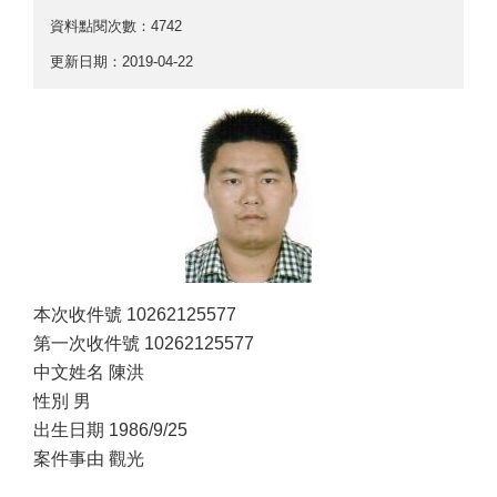
資料點閱次數：4742
更新日期：2019-04-22
本次收件號 10262125577
第一次收件號 10262125577
中文姓名 陳洪
性別 男
出生日期 1986/9/25
案件事由 觀光