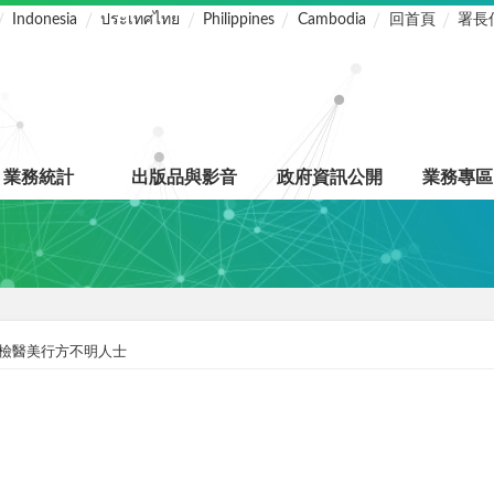
Indonesia
ประเทศไทย
Philippines
Cambodia
回首頁
署長
業務統計
出版品與影音
政府資訊公開
業務專區
檢醫美行方不明人士