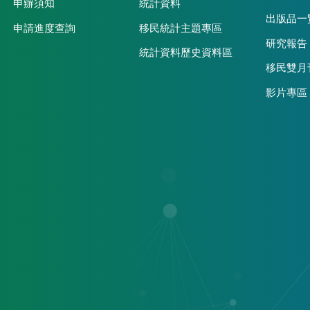
申辦須知
統計資料
出版品一
申請進度查詢
移民統計主題專區
研究報告
統計資料歷史資料區
移民雙月
影片專區