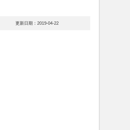
更新日期：2019-04-22