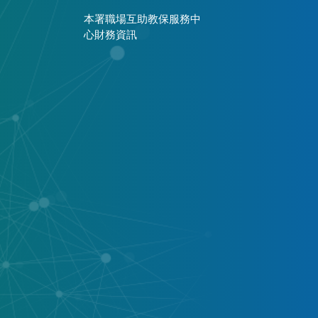
本署職場互助教保服務中
心財務資訊