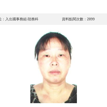
位：入出國事務組‧陸務科
資料點閱次數：2899