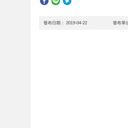
發布日期：
2019-04-22
發布單