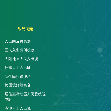
常見問題
入出國及移民法
國人入出境與役政
大陸地區人民入出境
外籍人士入出國
關
新住民照顧服務
跨國境婚姻媒合
居住臺灣地區人民受歧視
申訴
港澳人士入出境