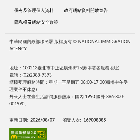
保有及管理個人資料
政府網站資料開放宣告
隱私權及網站安全政策
中華民國內政部移民署 版權所有 © NATIONAL IMMIGRATION
AGENCY
地址：100213臺北市中正區廣州街15號
(本署各服務地址)
電話：(02)2388-9393
櫃檯受理服務時間：星期一至星期五 08:00-17:00(櫃檯中午受
理案件不休息)
外來人士在臺生活諮詢服務熱線：國內 1990 國外 886-800-
001990。
更新日期:
2026/08/07
瀏覽人次:
169008385