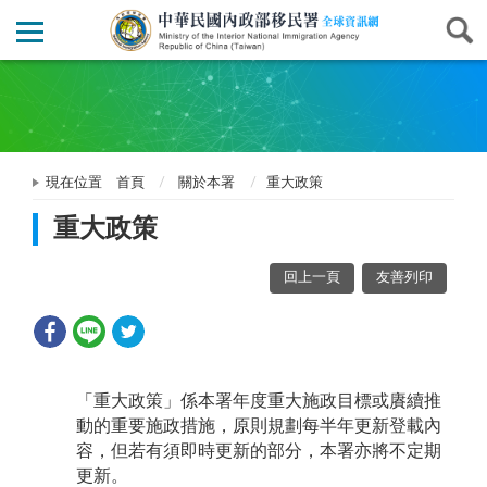
現在位置
首頁
關於本署
重大政策
重大政策
回上一頁
友善列印
「重大政策」係本署年度重大施政目標或賡續推
動的重要施政措施，原則規劃每半年更新登載內
容，但若有須即時更新的部分，本署亦將不定期
更新。