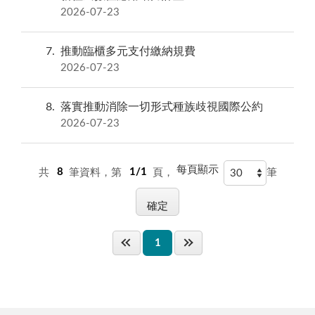
2026-07-23
7
推動臨櫃多元支付繳納規費
2026-07-23
8
落實推動消除一切形式種族歧視國際公約
2026-07-23
每頁顯示
共
8
筆資料，第
1/1
頁，
筆
1