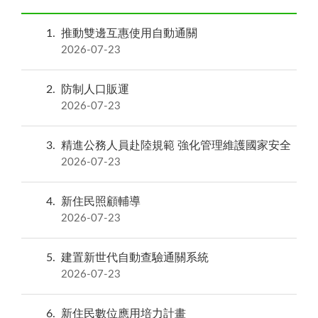
1
推動雙邊互惠使用自動通關
2026-07-23
2
防制人口販運
2026-07-23
3
精進公務人員赴陸規範 強化管理維護國家安全
2026-07-23
4
新住民照顧輔導
2026-07-23
5
建置新世代自動查驗通關系統
2026-07-23
6
新住民數位應用培力計畫