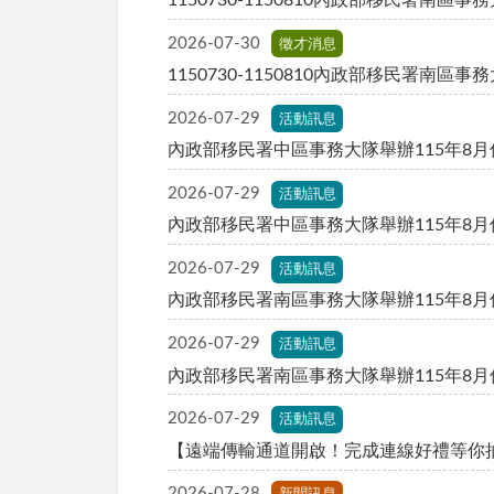
2026-07-30
徵才消息
1150730-1150810內政部移民署南
2026-07-29
活動訊息
內政部移民署中區事務大隊舉辦115年8
2026-07-29
活動訊息
2026-07-29
活動訊息
2026-07-29
活動訊息
內政部移民署南區事務大隊舉辦115年8
2026-07-29
活動訊息
【遠端傳輸通道開啟！完成連線好禮等你
2026-07-28