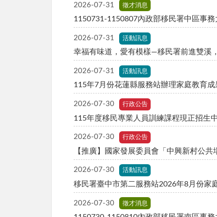
2026-07-31
徵才消息
1150731-1150807內政部移民署中
2026-07-31
活動訊息
幸福有味道，愛有模樣—移民署前進雙溪
2026-07-31
活動訊息
115年7月份花蓮縣服務站辦理家庭教育成
2026-07-30
行政公告
2026-07-30
行政公告
【推廣】國家發展委員會「中興新村公共場
2026-07-30
活動訊息
移民署臺中市第二服務站2026年8月份家庭
2026-07-30
徵才消息
1150730-1150810內政部移民署南