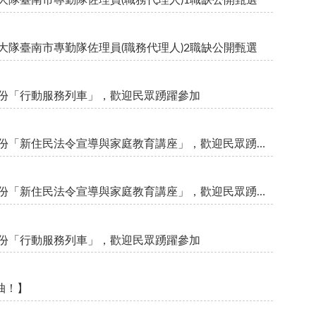
區事務大隊臺南市專勤隊佐理員(職務代理人)2職缺公開甄選
月份「行動服務列車」，歡迎民眾踴躍參加
內政部移民署中區事務大隊舉辦115年8月份「新住民法令宣導與家庭教育講座」，歡迎民眾踴躍參加
內政部移民署南區事務大隊舉辦115年8月份「新住民法令宣導與家庭教育講座」，歡迎民眾踴躍參加
月份「行動服務列車」，歡迎民眾踴躍參加
抽！】