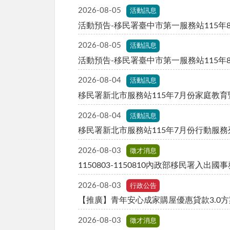
2026-08-05
活動訊息
活動預告-移民署臺中市第一服務站115
2026-08-05
活動訊息
活動預告-移民署臺中市第一服務站115年
2026-08-04
活動訊息
移民署新北市服務站115年7月份家庭教
2026-08-04
活動訊息
移民署新北市服務站115年7月份行動服
2026-08-03
徵才消息
1150803-1150810內政部移民署入
2026-08-03
行政公告
【推廣】青年安心成家購屋優惠貸款3.0方案
2026-08-03
徵才消息