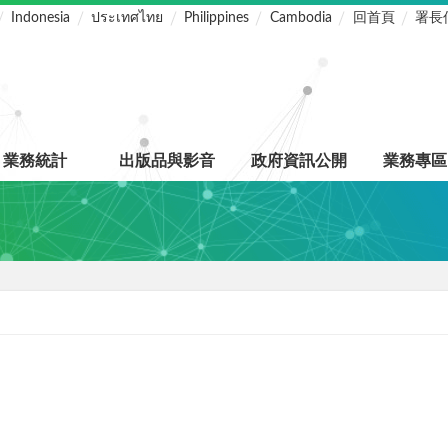
Indonesia
ประเทศไทย
Philippines
Cambodia
回首頁
署長
業務統計
出版品與影音
政府資訊公開
業務專區