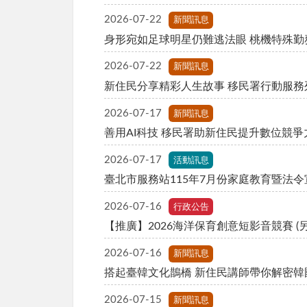
2026-07-22
新聞訊息
2026-07-22
新聞訊息
新住民分享精彩人生故事 移民署行動服務
2026-07-17
新聞訊息
善用AI科技 移民署助新住民提升數位競爭
2026-07-17
活動訊息
臺北市服務站115年7月份家庭教育暨法
2026-07-16
行政公告
【推廣】2026海洋保育創意短影音競賽 (
2026-07-16
新聞訊息
搭起臺韓文化鵲橋 新住民講師帶你解密韓
2026-07-15
新聞訊息