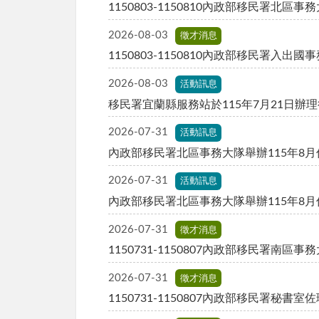
1150803-1150810內政部移民署北
2026-08-03
徵才消息
1150803-1150810內政部移民署入
2026-08-03
活動訊息
移民署宜蘭縣服務站於115年7月21日辦
2026-07-31
活動訊息
2026-07-31
活動訊息
內政部移民署北區事務大隊舉辦115年8
2026-07-31
徵才消息
1150731-1150807內政部移民署南
2026-07-31
徵才消息
1150731-1150807內政部移民署秘書