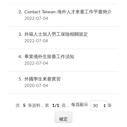
2
Contact Taiwan-海外人才來臺工作平臺簡介
2022-07-04
3
外籍人士加入勞工保險相關規定
2022-07-04
4
畢業僑外生留臺工作須知
2022-07-04
5
外國學生來臺實習
2020-07-04
每頁顯示
共
5
筆資料，第
1/1
頁，
筆