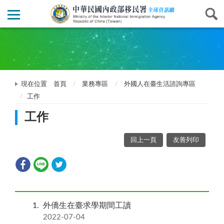
現在位置
首頁
業務專區
外國人在臺生活諮詢專區
工作
工作
回上一頁
友善列印
1
外僑生在臺求學期間工讀
2022-07-04