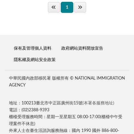
1
保有及管理個人資料
政府網站資料開放宣告
隱私權及網站安全政策
中華民國內政部移民署 版權所有 © NATIONAL IMMIGRATION
AGENCY
地址：100213臺北市中正區廣州街15號
(本署各服務地址)
電話：(02)2388-9393
櫃檯受理服務時間：星期一至星期五 08:00-17:00(櫃檯中午受
理案件不休息)
外來人士在臺生活諮詢服務熱線：國內 1990 國外 886-800-