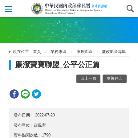
現在位置
首頁
業務專區
廉政園區
廉政影音專區
廉潔寶寶聯盟_公平公正篇
回上一頁
友善列印
發布日期：
2022-07-20
發布單位：政風室
資料點閱次數：1790