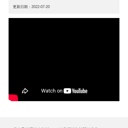
更新日期：2022-07-20