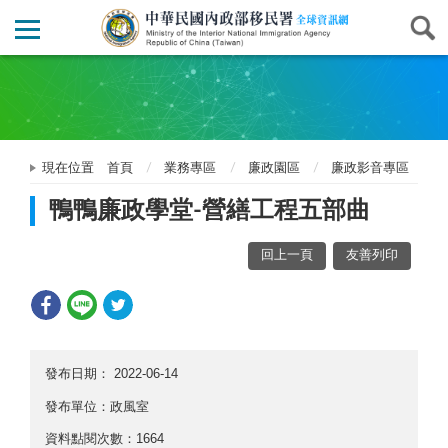
現在位置
首頁
業務專區
廉政園區
廉政影音專區
鴨鴨廉政學堂-營繕工程五部曲
回上一頁
友善列印
發布日期：
2022-06-14
發布單位：政風室
資料點閱次數：1664