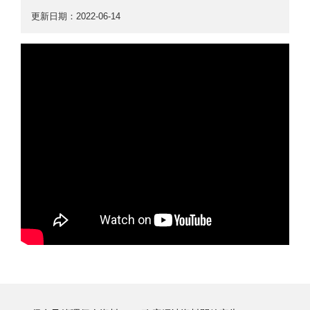
更新日期：2022-06-14