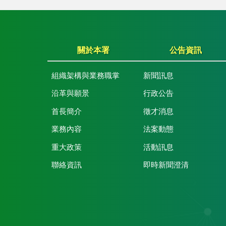
關於本署
公告資訊
組織架構與業務職掌
新聞訊息
沿革與願景
行政公告
首長簡介
徵才消息
業務內容
法案動態
重大政策
活動訊息
聯絡資訊
即時新聞澄清