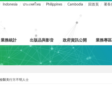
Indonesia
ประเทศไทย
Philippines
Cambodia
回首頁
署長
業務統計
出版品與影音
政府資訊公開
業務專區
檢醫美行方不明人士