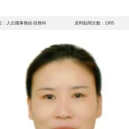
位：入出國事務組‧陸務科
資料點閱次數：1905