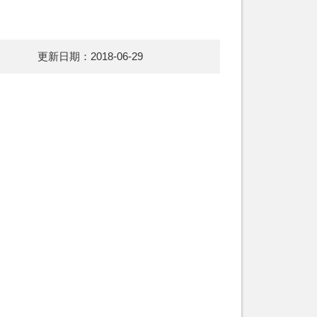
更新日期：2018-06-29