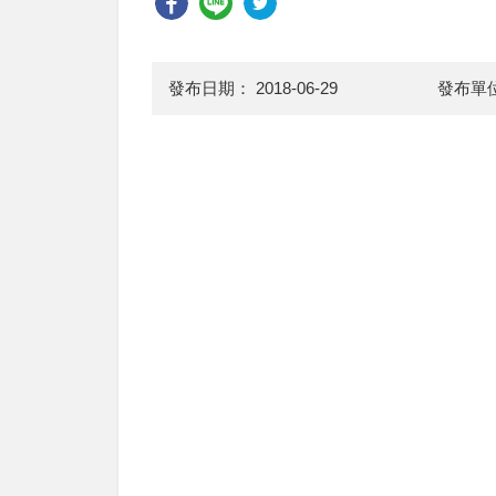
發布日期：
2018-06-29
發布單