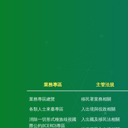
業務專區
主管法規
業務專區總覽
移民署業務相關
各類人士來臺專區
入出境與役政相關
消除一切形式種族歧視國
入出國及移民法相關
際公約(ICERD)專區