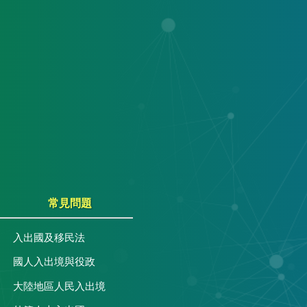
常見問題
入出國及移民法
國人入出境與役政
大陸地區人民入出境