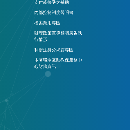
支付或接受之補助
內部控制制度聲明書
檔案應用專區
辦理政策宣導相關廣告執
行情形
利衝法身分揭露專區
本署職場互助教保服務中
心財務資訊