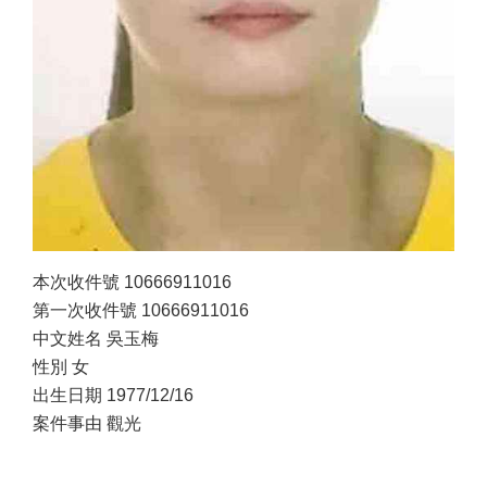
本次收件號 10666911016
第一次收件號 10666911016
中文姓名 吳玉梅
性別 女
出生日期 1977/12/16
案件事由 觀光