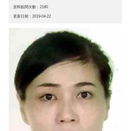
資料點閱次數：2180
更新日期：2019-04-22