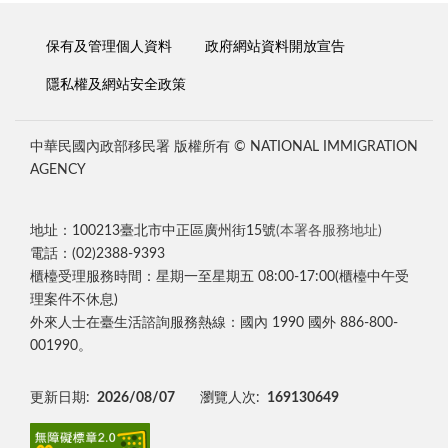
保有及管理個人資料
政府網站資料開放宣告
隱私權及網站安全政策
中華民國內政部移民署 版權所有 © NATIONAL IMMIGRATION
AGENCY
地址：100213臺北市中正區廣州街15號
(本署各服務地址)
電話：(02)2388-9393
櫃檯受理服務時間：星期一至星期五 08:00-17:00(櫃檯中午受
理案件不休息)
外來人士在臺生活諮詢服務熱線：國內 1990 國外 886-800-
001990。
更新日期:
2026/08/07
瀏覽人次:
169130649