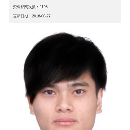
資料點閱次數：2198
更新日期：2018-06-27