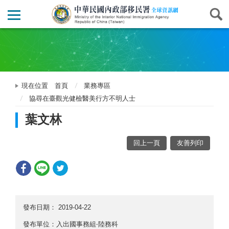
現在位置
首頁
業務專區
協尋在臺觀光健檢醫美行方不明人士
葉文林
回上一頁
友善列印
發布日期：
2019-04-22
發布單位：入出國事務組‧陸務科