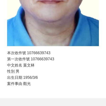
本次收件號 10766639743
第一次收件號 10766639743
中文姓名 葉文林
性別 男
出生日期 1956/3/6
案件事由 觀光