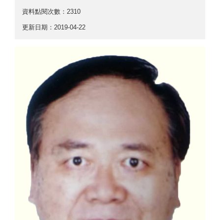
資料點閱次數：2310
更新日期：2019-04-22