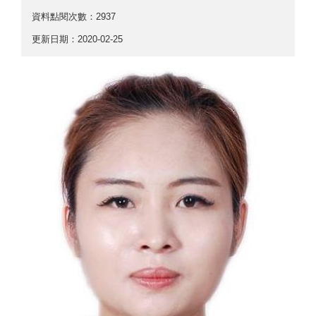
資料點閱次數：2937
更新日期：2020-02-25