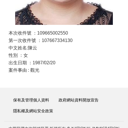
本次收件號 ：109665002550
第一次收件號 ：107667334130
中文姓名:陳云
性別 ：女
出生日期 ：1987/02/20
案件事由 : 觀光
保有及管理個人資料
政府網站資料開放宣告
隱私權及網站安全政策