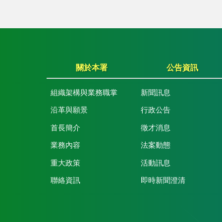
關於本署
公告資訊
組織架構與業務職掌
新聞訊息
沿革與願景
行政公告
首長簡介
徵才消息
業務內容
法案動態
重大政策
活動訊息
聯絡資訊
即時新聞澄清