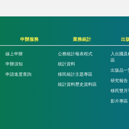
申辦服務
業務統計
出
線上申辦
公務統計報表程式
入出國及
區
申辦須知
統計資料
出版品一
申請進度查詢
移民統計主題專區
研究報告
統計資料歷史資料區
移民雙月
影片專區