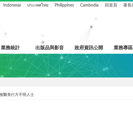
Indonesia
ประเทศไทย
Philippines
Cambodia
回首頁
署長
業務統計
出版品與影音
政府資訊公開
業務專區
檢醫美行方不明人士