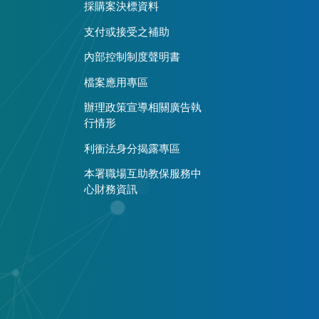
採購案決標資料
支付或接受之補助
內部控制制度聲明書
檔案應用專區
辦理政策宣導相關廣告執
行情形
利衝法身分揭露專區
本署職場互助教保服務中
心財務資訊