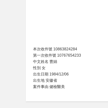
本次收件號 10863824284
第一次收件號 10767654233
中文姓名 曹娟
性別 女
出生日期 1984/12/06
出生地 安徽省
案件事由 健檢醫美