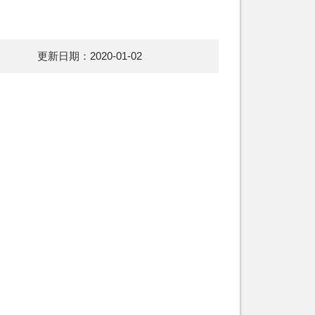
更新日期：2020-01-02