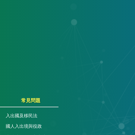
常見問題
入出國及移民法
國人入出境與役政