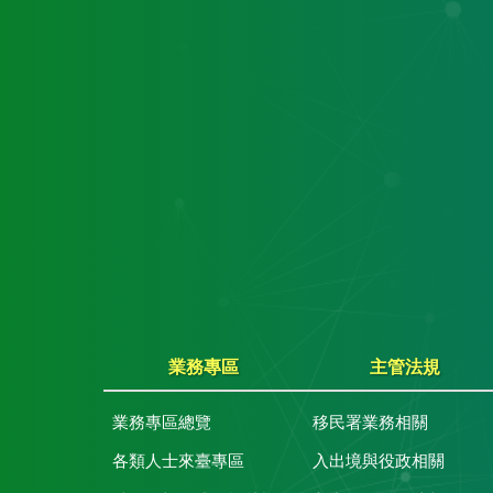
業務專區
主管法規
業務專區總覽
移民署業務相關
各類人士來臺專區
入出境與役政相關