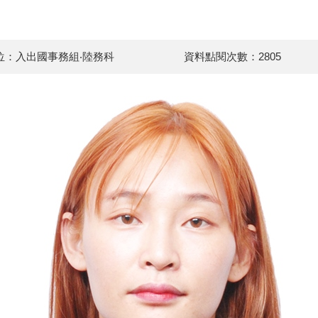
位：入出國事務組‧陸務科
資料點閱次數：2805