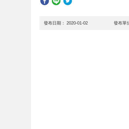
發布日期：
2020-01-02
發布單