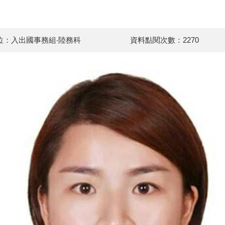
位：入出國事務組‧陸務科
資料點閱次數：2270