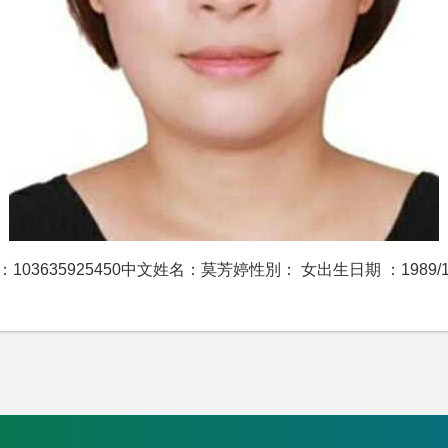
 ：103635925450中文姓名：莫芳婷性別： 女出生日期 ：1989