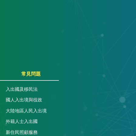
常見問題
入出國及移民法
國人入出境與役政
大陸地區人民入出境
外籍人士入出國
關
新住民照顧服務