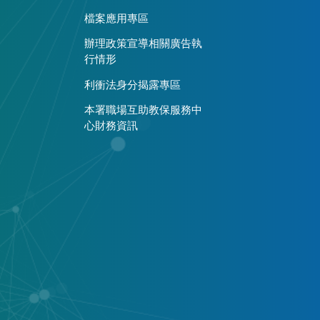
檔案應用專區
辦理政策宣導相關廣告執
行情形
利衝法身分揭露專區
本署職場互助教保服務中
心財務資訊