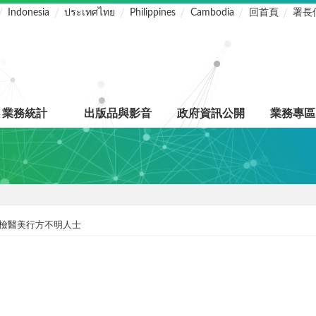
Indonesia
ประเทศไทย
Philippines
Cambodia
回首頁
署長
業務統計
出版品與影音
政府資訊公開
業務專區
檢醫美行方不明人士