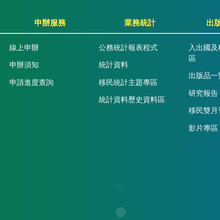
申辦服務
業務統計
出
線上申辦
公務統計報表程式
入出國及
區
申辦須知
統計資料
出版品一
申請進度查詢
移民統計主題專區
研究報告
統計資料歷史資料區
移民雙月
影片專區