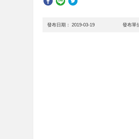
發布日期：
2019-03-19
發布單