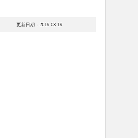
更新日期：2019-03-19