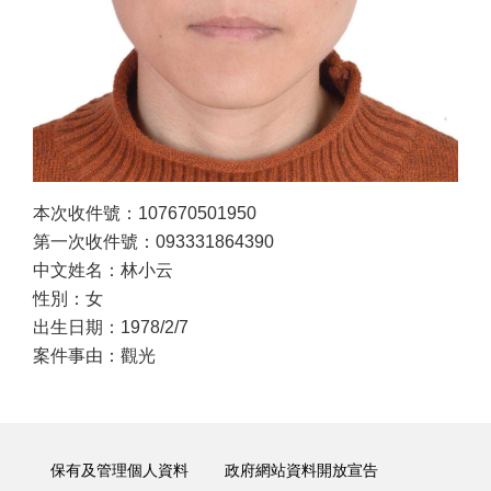
本次收件號：107670501950
第一次收件號：093331864390
中文姓名：林小云
性別：女
出生日期：1978/2/7
案件事由：觀光
保有及管理個人資料
政府網站資料開放宣告