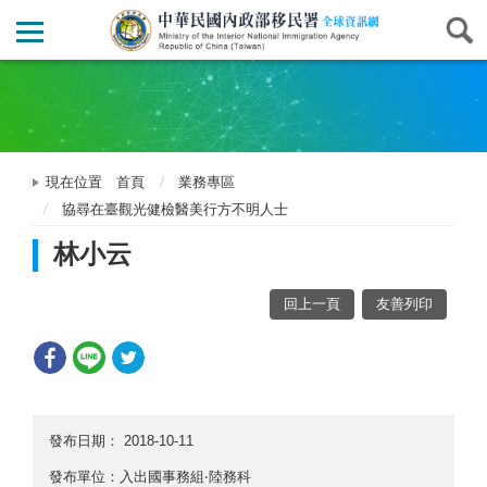
現在位置
首頁
業務專區
協尋在臺觀光健檢醫美行方不明人士
林小云
回上一頁
友善列印
發布日期：
2018-10-11
發布單位：入出國事務組‧陸務科