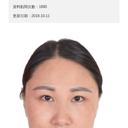
資料點閱次數：1890
更新日期：2018-10-11