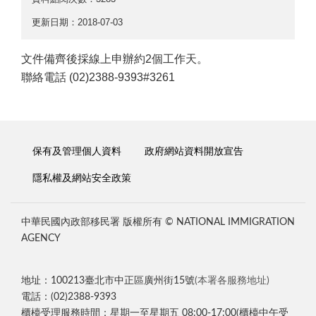
更新日期：2018-07-03
文件備齊後採線上申辦約2個工作天。
聯絡電話 (02)2388-9393#3261
保有及管理個人資料
政府網站資料開放宣告
隱私權及網站安全政策
中華民國內政部移民署 版權所有 © NATIONAL IMMIGRATION
AGENCY
地址：100213臺北市中正區廣州街15號
(本署各服務地址)
電話：(02)2388-9393
櫃檯受理服務時間：星期一至星期五 08:00-17:00(櫃檯中午受