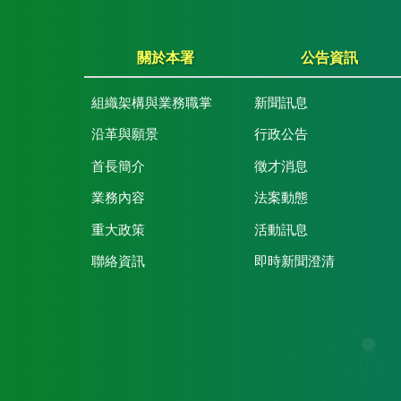
關於本署
公告資訊
組織架構與業務職掌
新聞訊息
沿革與願景
行政公告
首長簡介
徵才消息
業務內容
法案動態
重大政策
活動訊息
聯絡資訊
即時新聞澄清