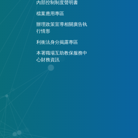
內部控制制度聲明書
檔案應用專區
辦理政策宣導相關廣告執
行情形
利衝法身分揭露專區
本署職場互助教保服務中
心財務資訊