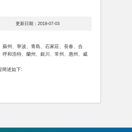
更新日期：2018-07-03
、蘇州、寧波、青島、石家莊、長春、合
、呼和浩特、蘭州、銀川、常州、惠州、威
簡述如下: