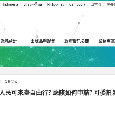
Indonesia
ประเทศไทย
Philippines
Cambodia
回首頁
署長
業務統計
出版品與影音
政府資訊公開
業務專區
常見問答
民可來臺自由行? 應該如何申請? 可委託