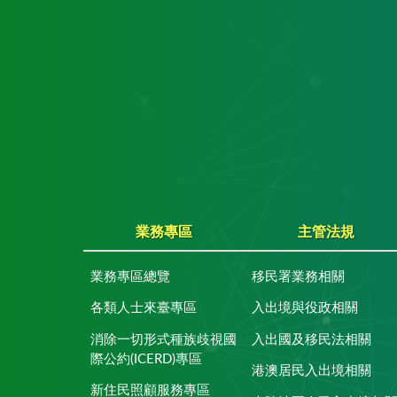
業務專區
主管法規
業務專區總覽
移民署業務相關
各類人士來臺專區
入出境與役政相關
消除一切形式種族歧視國
入出國及移民法相關
際公約(ICERD)專區
港澳居民入出境相關
新住民照顧服務專區