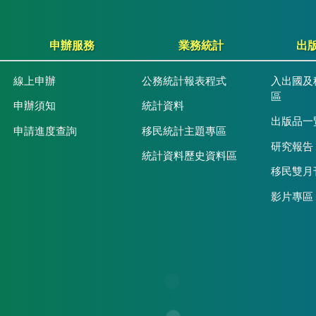
申辦服務
業務統計
出
線上申辦
公務統計報表程式
入出國及
區
申辦須知
統計資料
出版品一
申請進度查詢
移民統計主題專區
研究報告
統計資料歷史資料區
移民雙月
影片專區