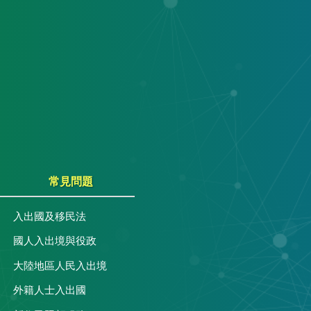
常見問題
入出國及移民法
國人入出境與役政
大陸地區人民入出境
外籍人士入出國