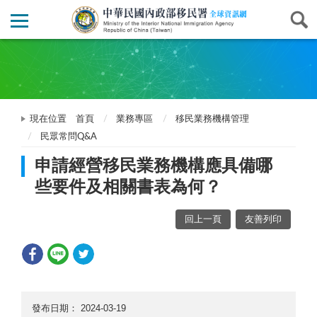
現在位置
首頁
業務專區
移民業務機構管理
民眾常問Q&A
申請經營移民業務機構應具備哪
些要件及相關書表為何？
回上一頁
友善列印
發布日期：
2024-03-19