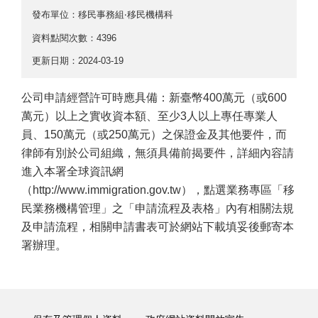
發布單位：移民事務組‧移民機構科
資料點閱次數：4396
更新日期：2024-03-19
公司申請經營許可時應具備：新臺幣400萬元（或600
萬元）以上之實收資本額、至少3人以上專任專業人
員、150萬元（或250萬元）之保證金及其他要件，而
律師有別於公司組織，無須具備前揭要件，詳細內容請
進入本署全球資訊網
（http://www.immigration.gov.tw），點選業務專區「移
民業務機構管理」之「申請流程及表格」內有相關法規
及申請流程，相關申請書表可於網站下載填妥後郵寄本
署辦理。