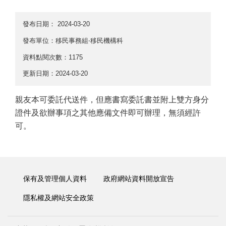
發布日期：
2024-03-20
發布單位：移民事務組‧移民機構科
資料點閱次數：1175
更新日期：2024-03-20
親友本可委託代送件，但應書寫委託書並附上雙方身分
證件及欲辦事項之其他應備文件即可辦理，無須經許
可。
保有及管理個人資料
政府網站資料開放宣告
隱私權及網站安全政策